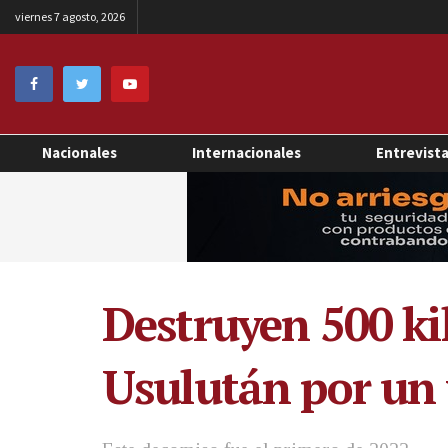
viernes 7 agosto, 2026
Nacionales
Internacionales
Entrevist
Destruyen 500 ki
Usulután por un 