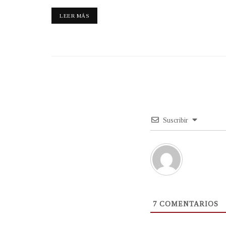
LEER MÁS
Suscribir
7
COMENTARIOS