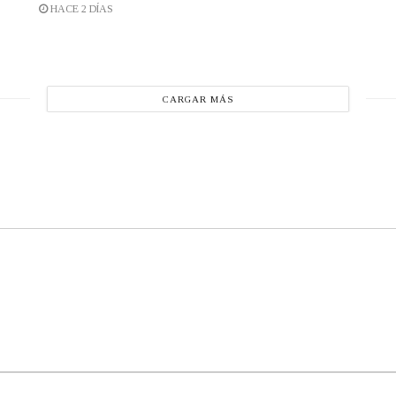
HACE 2 DÍAS
CARGAR MÁS