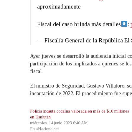
aproximadamente.
Fiscal del caso brinda más detalles
:
— Fiscalía General de la República 
Ayer jueves se desarrolló la audiencia inicial co
participación de los implicados a quienes se le
fiscal.
El ministro de Seguridad, Gustavo Villatoro, se
incautación de 2022. El procedimiento fue supe
Policía incauta cocaína valorada en más de $10 millones
en Usulután
miércoles, 14 junio 2023 6:40 AM
En «Nacionales»