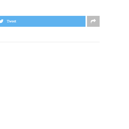
Tweet