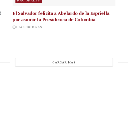
NACIONALES
El Salvador felicita a Abelardo de la Espriella
ó
por asumir la Presidencia de Colombia
HACE 10 HORAS
CARGAR MÁS