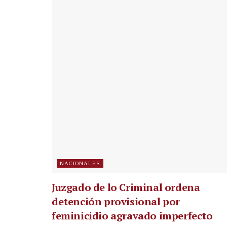
NACIONALES
Juzgado de lo Criminal ordena
detención provisional por
feminicidio agravado imperfecto