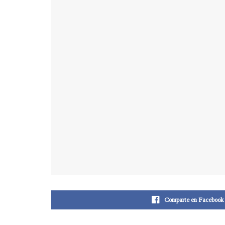
Comparte en Facebook