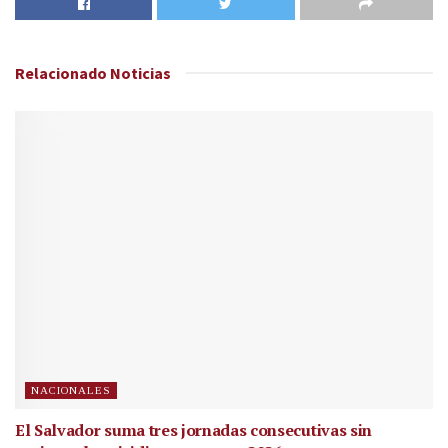
Relacionado
Noticias
NACIONALES
El Salvador suma tres jornadas consecutivas sin