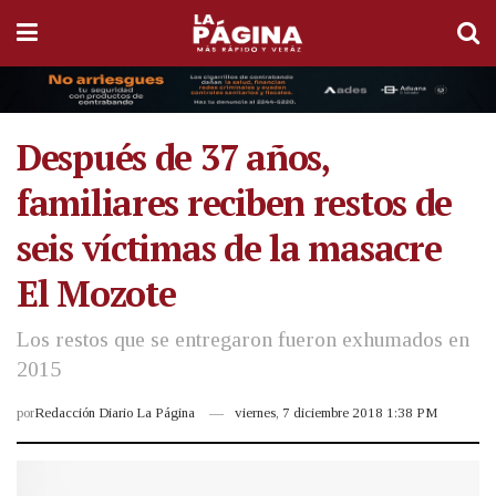
Después de 37 años,
familiares reciben restos de
seis víctimas de la masacre
El Mozote
Los restos que se entregaron fueron exhumados en
2015
por
Redacción Diario La Página
viernes, 7 diciembre 2018 1:38 PM