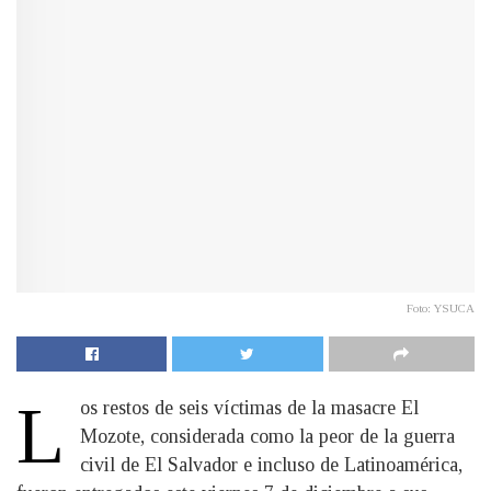
Foto: YSUCA
L
os restos de seis víctimas de la masacre El
Mozote, considerada como la peor de la guerra
civil de El Salvador e incluso de Latinoamérica,