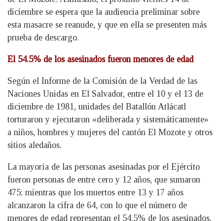
diciembre se espera que la audiencia preliminar sobre
esta masacre se reanude, y que en ella se presenten más
prueba de descargo.
El 54.5% de los asesinados fueron menores de edad
Según el Informe de la Comisión de la Verdad de las
Naciones Unidas en El Salvador, entre el 10 y el 13 de
diciembre de 1981, unidades del Batallón Atlácatl
torturaron y ejecutaron «deliberada y sistemáticamente»
a niños, hombres y mujeres del cantón El Mozote y otros
sitios aledaños.
La mayoría de las personas asesinadas por el Ejército
fueron personas de entre cero y 12 años, que sumaron
475; mientras que los muertos entre 13 y 17 años
alcanzaron la cifra de 64, con lo que el número de
menores de edad representan el 54.5% de los asesinados.