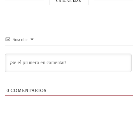
CARGAR MÁS
Suscribir
0
COMENTARIOS