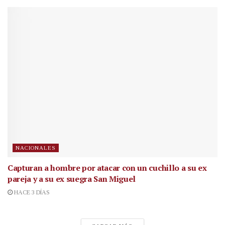
NACIONALES
Capturan a hombre por atacar con un cuchillo a su ex
pareja y a su ex suegra San Miguel
HACE 3 DÍAS