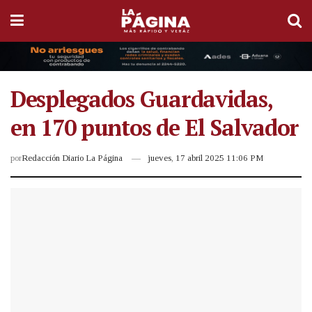
Desplegados Guardavidas,
en 170 puntos de El Salvador
por
Redacción Diario La Página
jueves, 17 abril 2025 11:06 PM