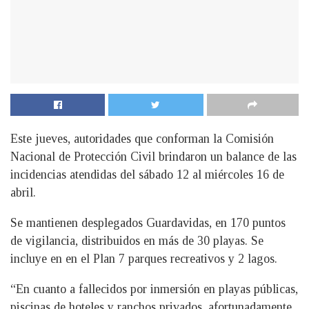
Este jueves, autoridades que conforman la Comisión
Nacional de Protección Civil brindaron un balance de las
incidencias atendidas del sábado 12 al miércoles 16 de
abril.
Se mantienen desplegados Guardavidas, en 170 puntos
de vigilancia, distribuidos en más de 30 playas. Se
incluye en en el Plan 7 parques recreativos y 2 lagos.
“En cuanto a fallecidos por inmersión en playas públicas,
piscinas de hoteles y ranchos privados, afortunadamente