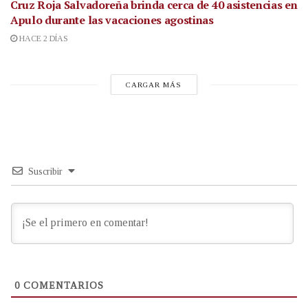
Cruz Roja Salvadoreña brinda cerca de 40 asistencias en
Apulo durante las vacaciones agostinas
HACE 2 DÍAS
CARGAR MÁS
Suscribir
0
COMENTARIOS