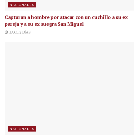
NACIONALES
Capturan a hombre por atacar con un cuchillo a su ex
pareja y a su ex suegra San Miguel
HACE 2 DÍAS
NACIONALES