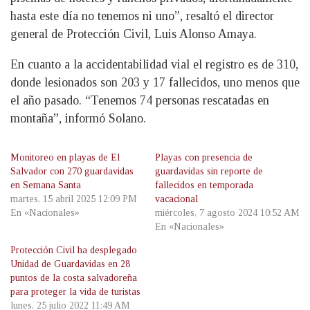
hasta este día no tenemos ni uno”, resaltó el director
general de Protección Civil, Luis Alonso Amaya.
En cuanto a la accidentabilidad vial el registro es de 310,
donde lesionados son 203 y 17 fallecidos, uno menos que
el año pasado. “Tenemos 74 personas rescatadas en
montaña”, informó Solano.
Monitoreo en playas de El
Playas con presencia de
Salvador con 270 guardavidas
guardavidas sin reporte de
en Semana Santa
fallecidos en temporada
martes, 15 abril 2025 12:09 PM
vacacional
En «Nacionales»
miércoles, 7 agosto 2024 10:52 AM
En «Nacionales»
Protección Civil ha desplegado
Unidad de Guardavidas en 28
puntos de la costa salvadoreña
para proteger la vida de turistas
lunes, 25 julio 2022 11:49 AM