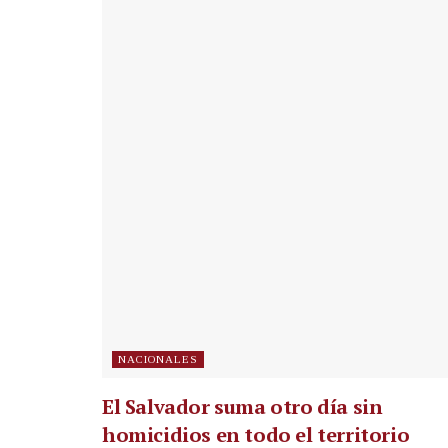
NACIONALES
El Salvador suma otro día sin
homicidios en todo el territorio