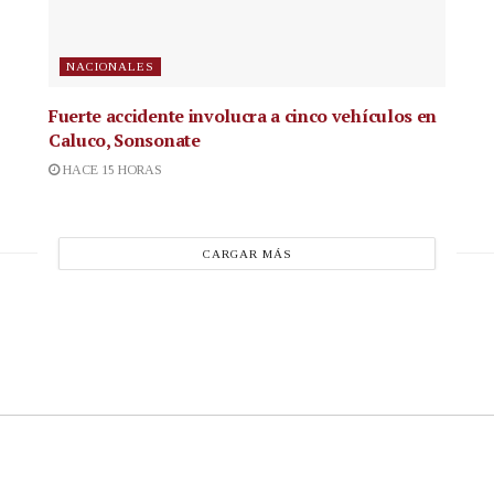
NACIONALES
Fuerte accidente involucra a cinco vehículos en
Caluco, Sonsonate
HACE 15 HORAS
CARGAR MÁS