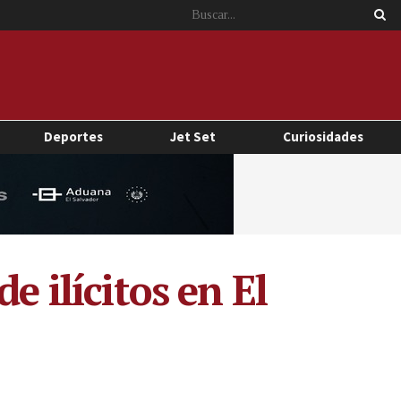
Deportes
Jet Set
Curiosidades
e ilícitos en El