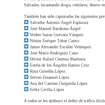
Salvador, incautando droga, celulares, dinero en
También han sido capturadas las siguientes per
Salvador Antonio Ángel Espinoza
José Manuel Barahona Ángel
Walter Isaías Guevara Vásquez
Néstor Enrique Tobar Castro
Jaime Alexander Escalón Velásquez
José Mario Rodríguez Cano
Héctor Rafael Centeno Martínez
Estela de los Ángeles Ramos Cruz
Rina Griselda López
Steven Emanuel López
Ana del Carmen Osegueda López
Erika Cecilia López
A todos se les atribuye el delito de tráfico ilícit