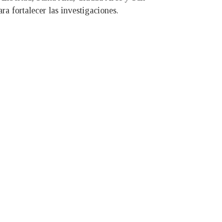
ra fortalecer las investigaciones.