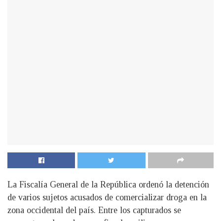
La Fiscalía General de la República ordenó la detención
de varios sujetos acusados de comercializar droga en la
zona occidental del país. Entre los capturados se