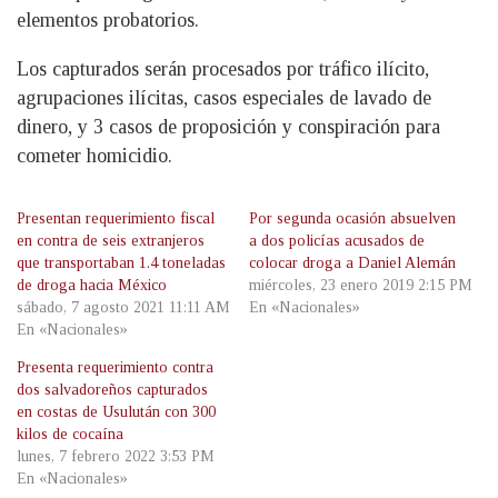
elementos probatorios.
Los capturados serán procesados por tráfico ilícito,
agrupaciones ilícitas, casos especiales de lavado de
dinero, y 3 casos de proposición y conspiración para
cometer homicidio.
Presentan requerimiento fiscal
Por segunda ocasión absuelven
en contra de seis extranjeros
a dos policías acusados de
que transportaban 1.4 toneladas
colocar droga a Daniel Alemán
de droga hacia México
miércoles, 23 enero 2019 2:15 PM
sábado, 7 agosto 2021 11:11 AM
En «Nacionales»
En «Nacionales»
Presenta requerimiento contra
dos salvadoreños capturados
en costas de Usulután con 300
kilos de cocaína
lunes, 7 febrero 2022 3:53 PM
En «Nacionales»