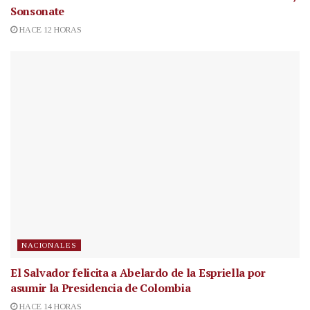
Sonsonate
HACE 12 HORAS
NACIONALES
El Salvador felicita a Abelardo de la Espriella por
asumir la Presidencia de Colombia
HACE 14 HORAS