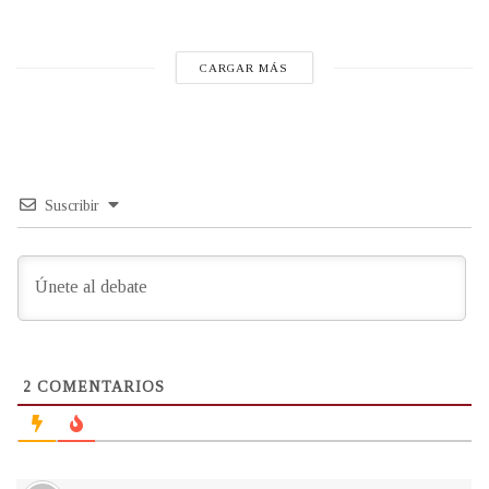
CARGAR MÁS
Suscribir
2
COMENTARIOS