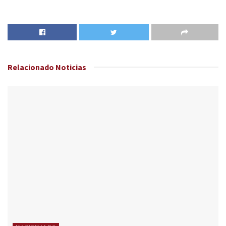
Relacionado
Noticias