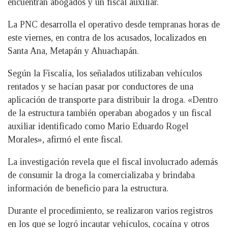
encuentran abogados y un fiscal auxiliar.
La PNC desarrolla el operativo desde tempranas horas de
este viernes, en contra de los acusados, localizados en
Santa Ana, Metapán y Ahuachapán.
Según la Fiscalía, los señalados utilizaban vehículos
rentados y se hacían pasar por conductores de una
aplicación de transporte para distribuir la droga. «Dentro
de la estructura también operaban abogados y un fiscal
auxiliar identificado como Mario Eduardo Rogel
Morales», afirmó el ente fiscal.
La investigación revela que el fiscal involucrado además
de consumir la droga la comercializaba y brindaba
información de beneficio para la estructura.
Durante el procedimiento, se realizaron varios registros
en los que se logró incautar vehículos, cocaína y otros