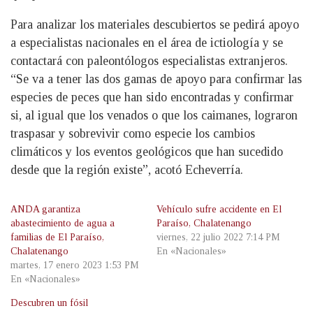
Para analizar los materiales descubiertos se pedirá apoyo
a especialistas nacionales en el área de ictiología y se
contactará con paleontólogos especialistas extranjeros.
“Se va a tener las dos gamas de apoyo para confirmar las
especies de peces que han sido encontradas y confirmar
si, al igual que los venados o que los caimanes, lograron
traspasar y sobrevivir como especie los cambios
climáticos y los eventos geológicos que han sucedido
desde que la región existe”, acotó Echeverría.
ANDA garantiza
Vehículo sufre accidente en El
abastecimiento de agua a
Paraíso, Chalatenango
familias de El Paraíso,
viernes, 22 julio 2022 7:14 PM
Chalatenango
En «Nacionales»
martes, 17 enero 2023 1:53 PM
En «Nacionales»
Descubren un fósil