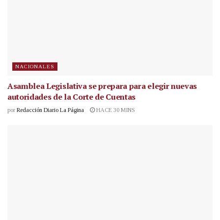
NACIONALES
Asamblea Legislativa se prepara para elegir nuevas
autoridades de la Corte de Cuentas
por
Redacción Diario La Página
HACE 30 MINS