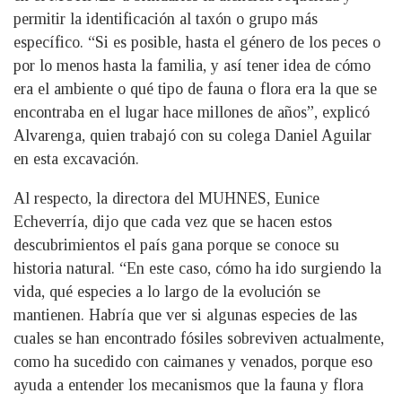
permitir la identificación al taxón o grupo más
específico. “Si es posible, hasta el género de los peces o
por lo menos hasta la familia, y así tener idea de cómo
era el ambiente o qué tipo de fauna o flora era la que se
encontraba en el lugar hace millones de años”, explicó
Alvarenga, quien trabajó con su colega Daniel Aguilar
en esta excavación.
Al respecto, la directora del MUHNES, Eunice
Echeverría, dijo que cada vez que se hacen estos
descubrimientos el país gana porque se conoce su
historia natural. “En este caso, cómo ha ido surgiendo la
vida, qué especies a lo largo de la evolución se
mantienen. Habría que ver si algunas especies de las
cuales se han encontrado fósiles sobreviven actualmente,
como ha sucedido con caimanes y venados, porque eso
ayuda a entender los mecanismos que la fauna y flora