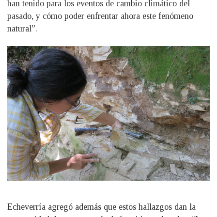
han tenido para los eventos de cambio climático del
pasado, y cómo poder enfrentar ahora este fenómeno
natural”.
Echeverría agregó además que estos hallazgos dan la