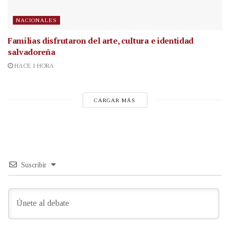
NACIONALES
Familias disfrutaron del arte, cultura e identidad
salvadoreña
HACE 1 HORA
CARGAR MÁS
Suscribir