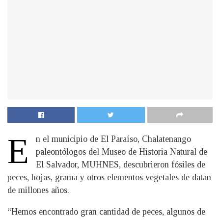
E
n el municipio de El Paraíso, Chalatenango
paleontólogos del Museo de Historia Natural de
El Salvador, MUHNES, descubrieron fósiles de
peces, hojas, grama y otros elementos vegetales de datan
de millones años.
“Hemos encontrado gran cantidad de peces, algunos de