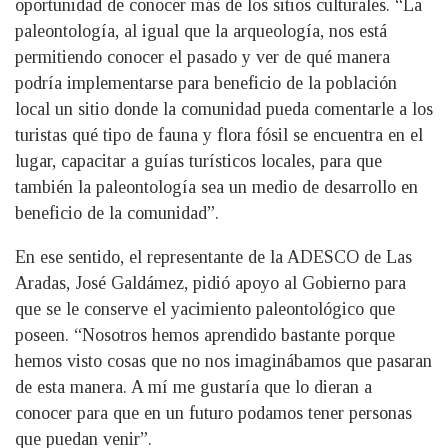
oportunidad de conocer más de los sitios culturales. “La
paleontología, al igual que la arqueología, nos está
permitiendo conocer el pasado y ver de qué manera
podría implementarse para beneficio de la población
local un sitio donde la comunidad pueda comentarle a los
turistas qué tipo de fauna y flora fósil se encuentra en el
lugar, capacitar a guías turísticos locales, para que
también la paleontología sea un medio de desarrollo en
beneficio de la comunidad”.
En ese sentido, el representante de la ADESCO de Las
Aradas, José Galdámez, pidió apoyo al Gobierno para
que se le conserve el yacimiento paleontológico que
poseen. “Nosotros hemos aprendido bastante porque
hemos visto cosas que no nos imaginábamos que pasaran
de esta manera. A mí me gustaría que lo dieran a
conocer para que en un futuro podamos tener personas
que puedan venir”.