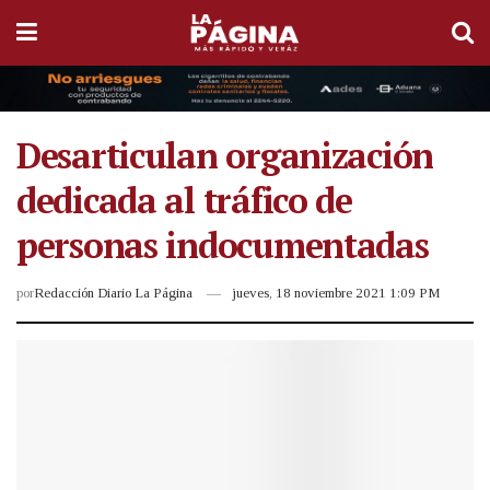
Desarticulan organización
dedicada al tráfico de
personas indocumentadas
por
Redacción Diario La Página
jueves, 18 noviembre 2021 1:09 PM