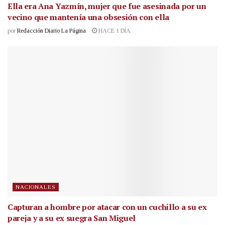
Ella era Ana Yazmín, mujer que fue asesinada por un
vecino que mantenía una obsesión con ella
por
Redacción Diario La Página
HACE 1 DÍA
NACIONALES
Capturan a hombre por atacar con un cuchillo a su ex
pareja y a su ex suegra San Miguel