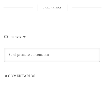
CARGAR MÁS
Suscribir
0
COMENTARIOS