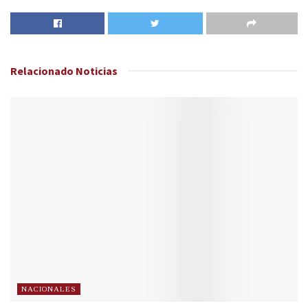
Relacionado
Noticias
NACIONALES