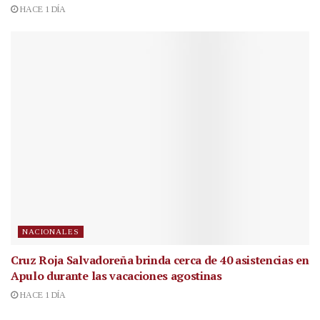
HACE 1 DÍA
NACIONALES
Cruz Roja Salvadoreña brinda cerca de 40 asistencias en
Apulo durante las vacaciones agostinas
HACE 1 DÍA