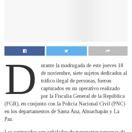
D
urante la madrugada de este jueves 18
de noviembre, siete sujetos dedicados al
tráfico ilegal de personas, fueron
capturados en un operativo realizado
por la Fiscalía General de la República
(FGR), en conjunto con la Policía Nacional Civil (PNC)
en los departamentos de Santa Ana, Ahuachapán y La
Paz.