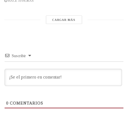
HACE 10 HORAS
CARGAR MÁS
Suscribir
0
COMENTARIOS