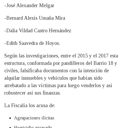
-José Alexander Melgar
-Bernard Alexis Umaña Mira
-Dalia Vildad Castro Hernández
-Edith Saavedra de Hoyos.
Según las investigaciones, entre el 2015 y el 2017 esta
estructura, conformada por pandilleros del Barrio 18 y
civiles, falsificaba documentos con la intención de
alquilar inmuebles y vehículos que habían sido
arrebatado a las víctimas para luego venderlos y así
robustecer así sus finanzas.
La Fiscalía los acusa de:
Agrupaciones ilícitas
Homicidio agravado.