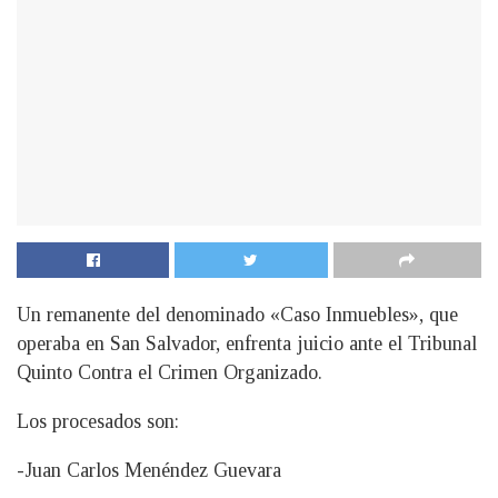
Un remanente del denominado «Caso Inmuebles», que
operaba en San Salvador, enfrenta juicio ante el Tribunal
Quinto Contra el Crimen Organizado.
Los procesados son:
-Juan Carlos Menéndez Guevara