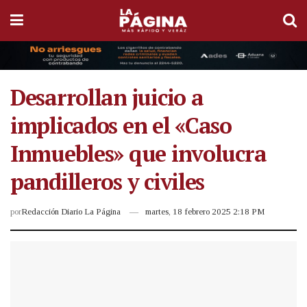
Desarrollan juicio a
implicados en el «Caso
Inmuebles» que involucra
pandilleros y civiles
por
Redacción Diario La Página
martes, 18 febrero 2025 2:18 PM