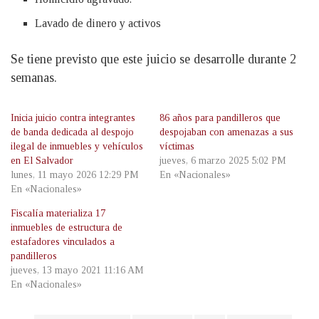
Lavado de dinero y activos
Se tiene previsto que este juicio se desarrolle durante 2
semanas.
Inicia juicio contra integrantes
86 años para pandilleros que
de banda dedicada al despojo
despojaban con amenazas a sus
ilegal de inmuebles y vehículos
víctimas
en El Salvador
jueves, 6 marzo 2025 5:02 PM
lunes, 11 mayo 2026 12:29 PM
En «Nacionales»
En «Nacionales»
Fiscalía materializa 17
inmuebles de estructura de
estafadores vinculados a
pandilleros
jueves, 13 mayo 2021 11:16 AM
En «Nacionales»