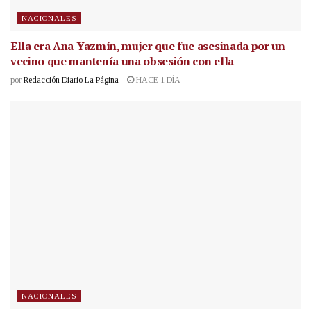
NACIONALES
Ella era Ana Yazmín, mujer que fue asesinada por un
vecino que mantenía una obsesión con ella
por
Redacción Diario La Página
HACE 1 DÍA
NACIONALES