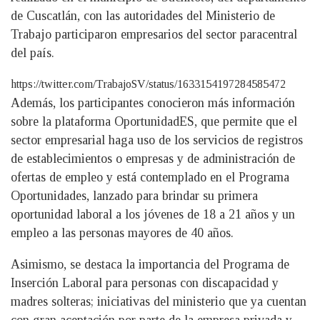
de Cuscatlán, con las autoridades del Ministerio de
Trabajo participaron empresarios del sector paracentral
del país.
https://twitter.com/TrabajoSV/status/1633154197284585472
Además, los participantes conocieron más información
sobre la plataforma OportunidadES, que permite que el
sector empresarial haga uso de los servicios de registros
de establecimientos o empresas y de administración de
ofertas de empleo y está contemplado en el Programa
Oportunidades, lanzado para brindar su primera
oportunidad laboral a los jóvenes de 18 a 21 años y un
empleo a las personas mayores de 40 años.
Asimismo, se destaca la importancia del Programa de
Inserción Laboral para personas con discapacidad y
madres solteras; iniciativas del ministerio que ya cuentan