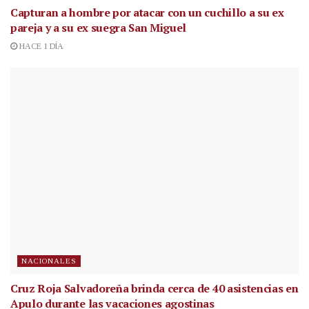
Capturan a hombre por atacar con un cuchillo a su ex
pareja y a su ex suegra San Miguel
HACE 1 DÍA
NACIONALES
Cruz Roja Salvadoreña brinda cerca de 40 asistencias en
Apulo durante las vacaciones agostinas