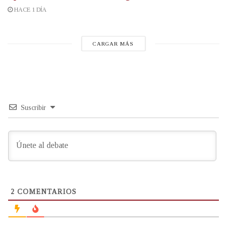
HACE 1 DÍA
CARGAR MÁS
Suscribir
2
COMENTARIOS