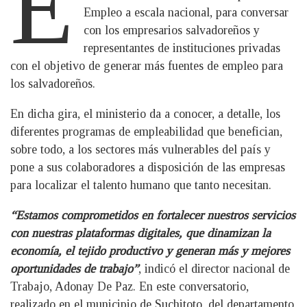
E
Empleo a escala nacional, para conversar
con los empresarios salvadoreños y
representantes de instituciones privadas
con el objetivo de generar más fuentes de empleo para
los salvadoreños.
En dicha gira, el ministerio da a conocer, a detalle, los
diferentes programas de empleabilidad que benefician,
sobre todo, a los sectores más vulnerables del país y
pone a sus colaboradores a disposición de las empresas
para localizar el talento humano que tanto necesitan.
“Estamos comprometidos en fortalecer nuestros servicios
con nuestras plataformas digitales, que dinamizan la
economía, el tejido productivo y generan más y mejores
oportunidades de trabajo”
, indicó el director nacional de
Trabajo, Adonay De Paz. En este conversatorio,
realizado en el municipio de Suchitoto, del departamento