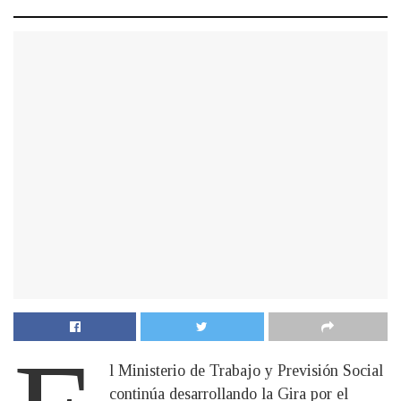
l Ministerio de Trabajo y Previsión Social
continúa desarrollando la Gira por el