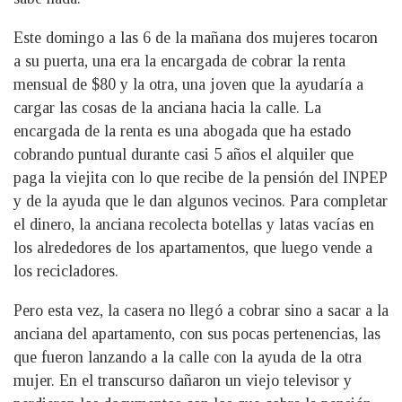
Este domingo a las 6 de la mañana dos mujeres tocaron
a su puerta, una era la encargada de cobrar la renta
mensual de $80 y la otra, una joven que la ayudaría a
cargar las cosas de la anciana hacia la calle. La
encargada de la renta es una abogada que ha estado
cobrando puntual durante casi 5 años el alquiler que
paga la viejita con lo que recibe de la pensión del INPEP
y de la ayuda que le dan algunos vecinos. Para completar
el dinero, la anciana recolecta botellas y latas vacías en
los alrededores de los apartamentos, que luego vende a
los recicladores.
Pero esta vez, la casera no llegó a cobrar sino a sacar a la
anciana del apartamento, con sus pocas pertenencias, las
que fueron lanzando a la calle con la ayuda de la otra
mujer. En el transcurso dañaron un viejo televisor y