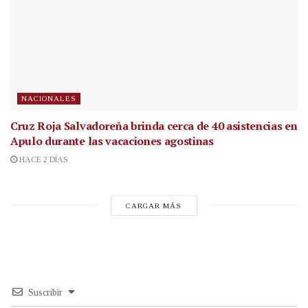
NACIONALES
Cruz Roja Salvadoreña brinda cerca de 40 asistencias en
Apulo durante las vacaciones agostinas
HACE 2 DÍAS
CARGAR MÁS
Suscribir