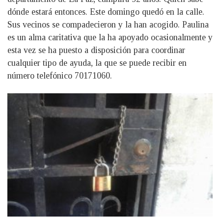
dónde estará entonces. Este domingo quedó en la calle.
Sus vecinos se compadecieron y la han acogido. Paulina
es un alma caritativa que la ha apoyado ocasionalmente y
esta vez se ha puesto a disposición para coordinar
cualquier tipo de ayuda, la que se puede recibir en
número telefónico 70171060.