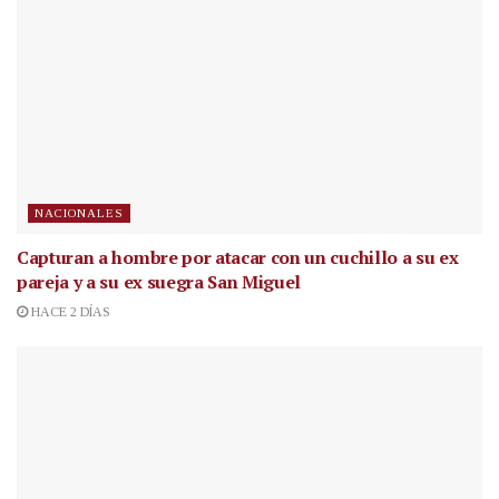
NACIONALES
Capturan a hombre por atacar con un cuchillo a su ex
pareja y a su ex suegra San Miguel
HACE 2 DÍAS