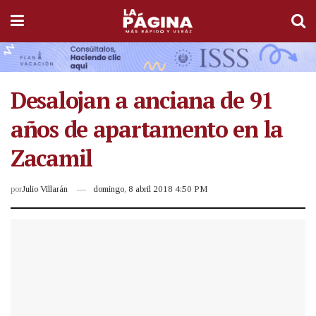
Desalojan a anciana de 91
años de apartamento en la
Zacamil
por
Julio Villarán
domingo, 8 abril 2018 4:50 PM