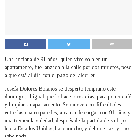
Una anciana de 91 años, quien vive sola en un
apartamento, fue lanzada a la calle por dos mujeres, pese
a que está al día con el pago del alquiler.
J
osefa Dolores Bolaños se despertó temprano este
domingo, al igual que lo hace otros días, para poner café
y limpiar su apartamento. Se mueve con dificultades
entre las cuatro paredes, a causa de cargar con 91 años y
una tremenda soledad, después de la partida de su hijo
hacia Estados Unidos, hace mucho, y del que casi ya no
sabe nada.