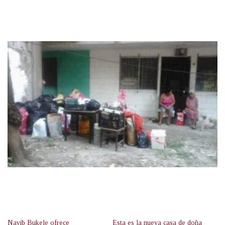
Nayib Bukele ofrece
Esta es la nueva casa de doña