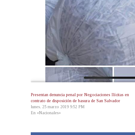
Presentan denuncia penal por Negociaciones Ilícitas en
contrato de disposición de basura de San Salvador
lunes, 25 marzo 2019 9:52 PM
En «Nacionales»