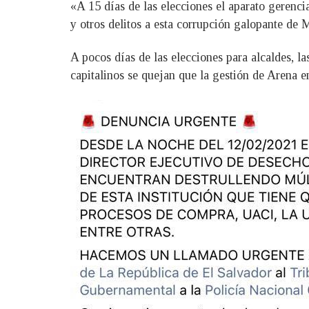
«A 15 días de las elecciones el aparato gerenci
y otros delitos a esta corrupción galopante de
A pocos días de las elecciones para alcaldes, 
capitalinos se quejan que la gestión de Arena 