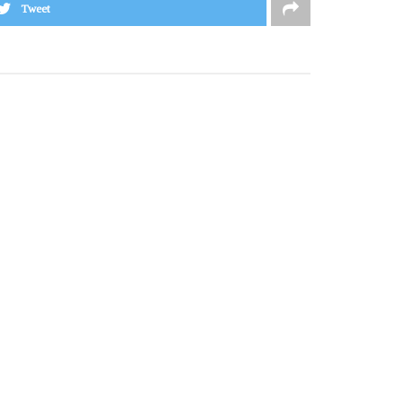
Tweet