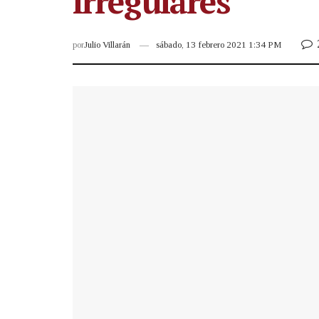
irregulares
por
Julio Villarán
sábado, 13 febrero 2021 1:34 PM