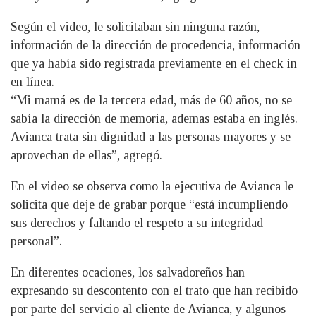
Según el video, le solicitaban sin ninguna razón,
información de la dirección de procedencia, información
que ya había sido registrada previamente en el check in
en línea.
“Mi mamá es de la tercera edad, más de 60 años, no se
sabía la dirección de memoria, ademas estaba en inglés.
Avianca trata sin dignidad a las personas mayores y se
aprovechan de ellas”, agregó.
En el video se observa como la ejecutiva de Avianca le
solicita que deje de grabar porque “está incumpliendo
sus derechos y faltando el respeto a su integridad
personal”.
En diferentes ocaciones, los salvadoreños han
expresando su descontento con el trato que han recibido
por parte del servicio al cliente de Avianca, y algunos