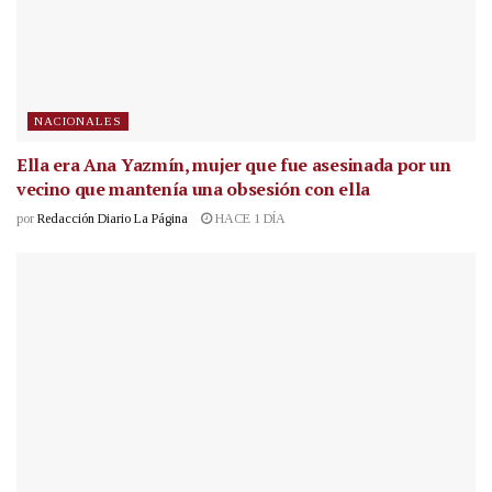
NACIONALES
Ella era Ana Yazmín, mujer que fue asesinada por un
vecino que mantenía una obsesión con ella
por
Redacción Diario La Página
HACE 1 DÍA