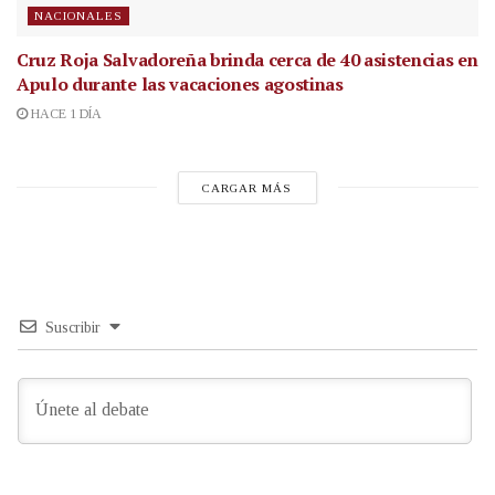
NACIONALES
Cruz Roja Salvadoreña brinda cerca de 40 asistencias en
Apulo durante las vacaciones agostinas
HACE 1 DÍA
CARGAR MÁS
Suscribir