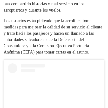
han compartido historias y mal servicio en los
aeropuertos y durante los vuelos.
Los usuarios están pidiendo que la aerolínea tome
medidas para mejorar la calidad de su servicio al cliente
y trato hacia los pasajeros y hacen un llamado a las
autoridades salvadoreñas de la Defensoría del
Consumidor y a la Comisión Ejecutiva Portuaria
Anónima (CEPA) para tomar cartas en el asunto.