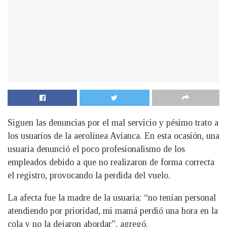
Siguen las denuncias por el mal servicio y pésimo trato a
los usuarios de la aerolínea Avianca. En esta ocasión, una
usuaria denunció el poco profesionalismo de los
empleados debido a que no realizaron de forma correcta
el registro, provocando la perdida del vuelo.
La afecta fue la madre de la usuaria; “no tenían personal
atendiendo por prioridad, mi mamá perdió una hora en la
cola y no la dejaron abordar”, agregó.