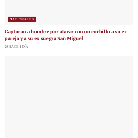
NACIONALES
Capturan a hombre por atacar con un cuchillo a su ex
pareja y a su ex suegra San Miguel
HACE 1 DÍA