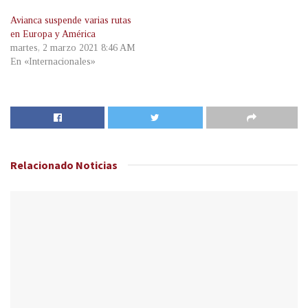
Avianca suspende varias rutas
en Europa y América
martes, 2 marzo 2021 8:46 AM
En «Internacionales»
Relacionado
Noticias