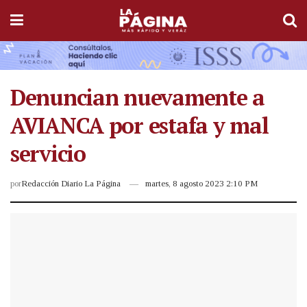
Denuncian nuevamente a
AVIANCA por estafa y mal
servicio
por
Redacción Diario La Página
martes, 8 agosto 2023 2:10 PM