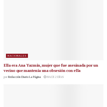
NACIONALES
Ella era Ana Yazmín, mujer que fue asesinada por un
vecino que mantenía una obsesión con ella
por
Redacción Diario La Página
HACE 2 DÍAS