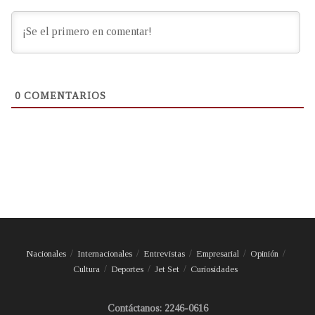
0
COMENTARIOS
Nacionales
Internacionales
Entrevistas
Empresarial
Opinión
Cultura
Deportes
Jet Set
Curiosidades
Contáctanos: 2246-0616