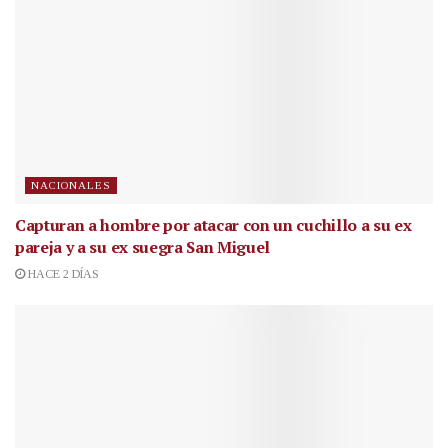
NACIONALES
Capturan a hombre por atacar con un cuchillo a su ex
pareja y a su ex suegra San Miguel
HACE 2 DÍAS