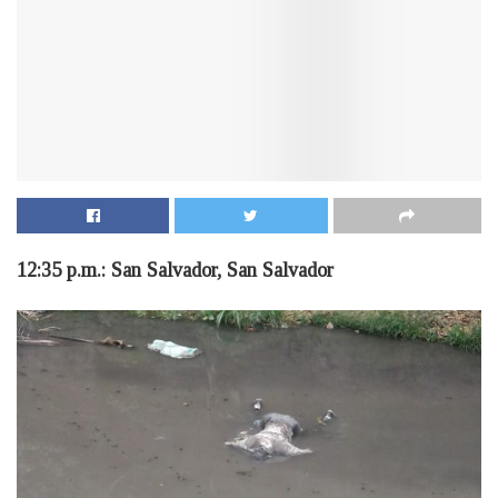
12:35 p.m.: San Salvador, San Salvador