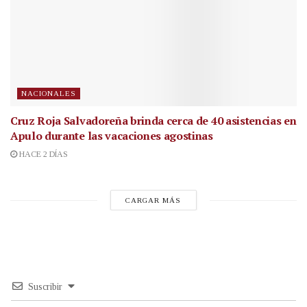
NACIONALES
Cruz Roja Salvadoreña brinda cerca de 40 asistencias en
Apulo durante las vacaciones agostinas
HACE 2 DÍAS
CARGAR MÁS
Suscribir