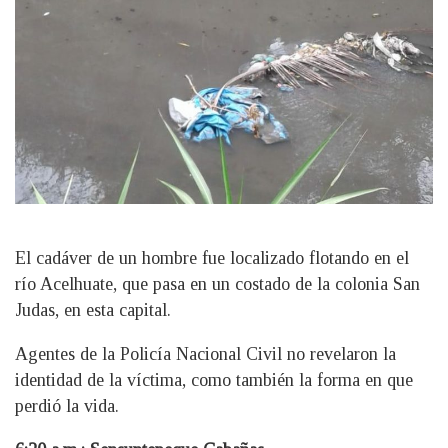
El cadáver de un hombre fue localizado flotando en el
río Acelhuate, que pasa en un costado de la colonia San
Judas, en esta capital.
Agentes de la Policía Nacional Civil no revelaron la
identidad de la víctima, como también la forma en que
perdió la vida.