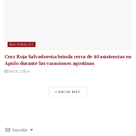
NACIONALES
Cruz Roja Salvadoreña brinda cerca de 40 asistencias en
Apulo durante las vacaciones agostinas
HACE 2 DÍAS
CARGAR MÁS
Suscribir