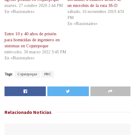
martes, 27 octubre 2020 2:44 PM
un microbús de la ruta 38-D
En «Nacionales»
sábado, 16 noviembre 2019 4:51
PM
En «Nacionales»
Entre 10 y 40 años de prisión
para homicidas de ingeniero en
sistemas en Cojutepeque
miércoles, 30 marzo 2022 5:45 PM
En «Nacionales»
Tags:
Cojutepeque
PNC
Relacionado
Noticias