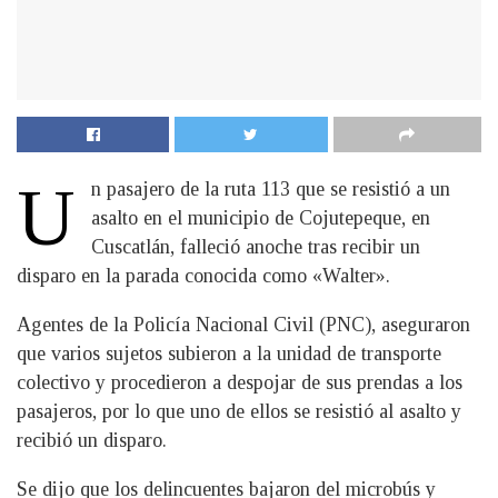
U
n pasajero de la ruta 113 que se resistió a un
asalto en el municipio de Cojutepeque, en
Cuscatlán, falleció anoche tras recibir un
disparo en la parada conocida como «Walter».
Agentes de la Policía Nacional Civil (PNC), aseguraron
que varios sujetos subieron a la unidad de transporte
colectivo y procedieron a despojar de sus prendas a los
pasajeros, por lo que uno de ellos se resistió al asalto y
recibió un disparo.
Se dijo que los delincuentes bajaron del microbús y