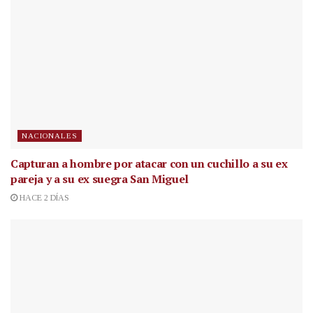
NACIONALES
Capturan a hombre por atacar con un cuchillo a su ex
pareja y a su ex suegra San Miguel
HACE 2 DÍAS