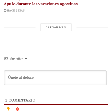
Apulo durante las vacaciones agostinas
HACE 2 DÍAS
CARGAR MÁS
Suscribir
1
COMENTARIO