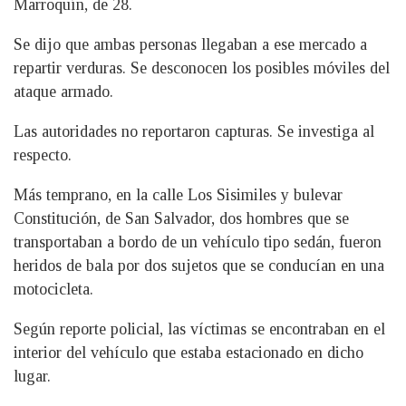
Marroquín, de 28.
Se dijo que ambas personas llegaban a ese mercado a
repartir verduras. Se desconocen los posibles móviles del
ataque armado.
Las autoridades no reportaron capturas. Se investiga al
respecto.
Más temprano, en la calle Los Sisimiles y bulevar
Constitución, de San Salvador, dos hombres que se
transportaban a bordo de un vehículo tipo sedán, fueron
heridos de bala por dos sujetos que se conducían en una
motocicleta.
Según reporte policial, las víctimas se encontraban en el
interior del vehículo que estaba estacionado en dicho
lugar.