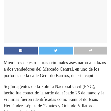
Miembros de estructuras criminales asesinaron a balazos
a dos vendedores del Mercado Central, en uno de los
portones de la calle Gerardo Barrios, de esta capital.
Según agentes de la Policía Nacional Civil (PNC), el
hecho fue cometido la tarde del sábado 26 de mayo y la
víctimas fueron identificadas como Samuel de Jesús
Hernández López, de 22 años y Orlando Villatoro