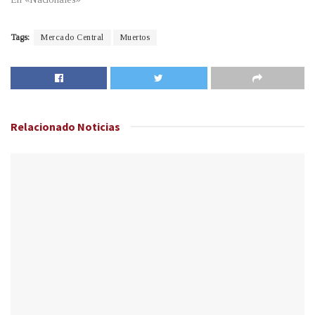
Tags:
Mercado Central
Muertos
Relacionado
Noticias