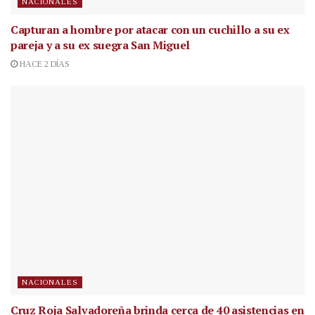
NACIONALES
Capturan a hombre por atacar con un cuchillo a su ex
pareja y a su ex suegra San Miguel
HACE 2 DÍAS
NACIONALES
Cruz Roja Salvadoreña brinda cerca de 40 asistencias en