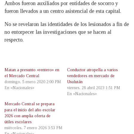
Ambos fueron auxiliados por entidades de socorro y
fueron llevados a un centro asistencial de esta capital.
No se revelaron las identidades de los lesionados a fin de
no entorpecer las investigaciones que se hacen al
respecto.
Matan a presunto «rentero» en
Conductor atropella a varios
el Mercado Central
vendedores en mercado de
domingo, 5 enero 2020 2:00 PM
Usulután
En «Nacionales»
viernes, 28 abril 2023 1:51 PM
En «Nacionales»
Mercado Central se prepara
para el inicio del año escolar
2026 con amplia oferta de
útiles escolares
miércoles, 7 enero 2026 3:53 PM
En «Nacionales»