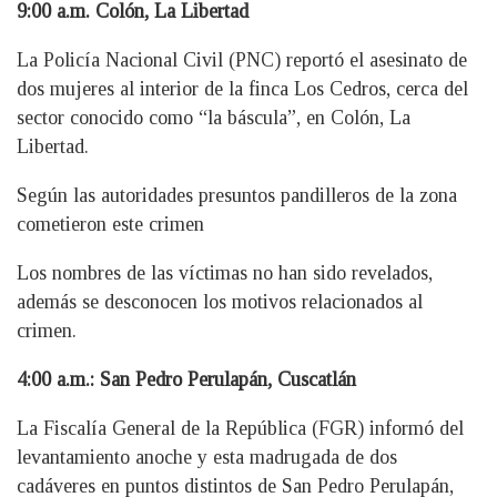
9:00 a.m. Colón, La Libertad
La Policía Nacional Civil (PNC) reportó el asesinato de
dos mujeres al interior de la finca Los Cedros, cerca del
sector conocido como “la báscula”, en Colón, La
Libertad.
Según las autoridades presuntos pandilleros de la zona
cometieron este crimen
Los nombres de las víctimas no han sido revelados,
además se desconocen los motivos relacionados al
crimen.
4:00 a.m.: San Pedro Perulapán, Cuscatlán
La Fiscalía General de la República (FGR) informó del
levantamiento anoche y esta madrugada de dos
cadáveres en puntos distintos de San Pedro Perulapán,