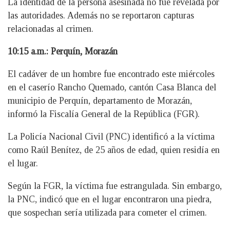
La identidad de la persona asesinada no fue revelada por
las autoridades. Además no se reportaron capturas
relacionadas al crimen.
10:15 a.m.: Perquín, Morazán
El cadáver de un hombre fue encontrado este miércoles
en el caserío Rancho Quemado, cantón Casa Blanca del
municipio de Perquín, departamento de Morazán,
informó la Fiscalía General de la República (FGR).
La Policía Nacional Civil (PNC) identificó a la víctima
como Raúl Benítez, de 25 años de edad, quien residía en
el lugar.
Según la FGR, la víctima fue estrangulada. Sin embargo,
la PNC, indicó que en el lugar encontraron una piedra,
que sospechan sería utilizada para cometer el crimen.