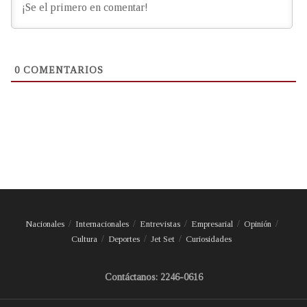
0
COMENTARIOS
Nacionales
Internacionales
Entrevistas
Empresarial
Opinión
Cultura
Deportes
Jet Set
Curiosidades
Contáctanos: 2246-0616