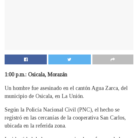
1:00 p.m.: Osicala, Morazán
Un hombre fue asesinado en el cantón Agua Zarca, del
municipio de Osicala, en La Unión.
Según la Policía Nacional Civil (PNC), el hecho se
registró en las cercanías de la cooperativa San Carlos,
ubicada en la referida zona.