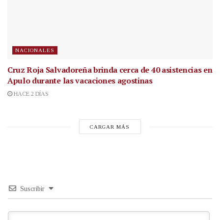
NACIONALES
Cruz Roja Salvadoreña brinda cerca de 40 asistencias en
Apulo durante las vacaciones agostinas
HACE 2 DÍAS
CARGAR MÁS
Suscribir