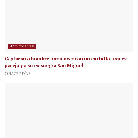
NACIONALES
Capturan a hombre por atacar con un cuchillo a su ex
pareja y a su ex suegra San Miguel
HACE 2 DÍAS