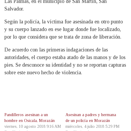
Las Palmas, en el municipio de San Martín, San
Salvador.
Según la policía, la víctima fue asesinada en otro punto
y su cuerpo lanzado en ese lugar donde fue localizado,
por lo que considera que se trata de zona de liberación.
De acuerdo con las primeras indagaciones de las
autoridades, el cuerpo estaba atado de las manos y de los
pies. Se desconoce su identidad y no se reportan capturas
sobre este nuevo hecho de violencia.
Pandilleros asesinan a un
Asesinan a padres y hermana
hombre en Osicala, Morazán
de un policía en Morazán
viernes, 10 agosto 2018 9:16 AM
miércoles, 4 julio 2018 5:29 PM