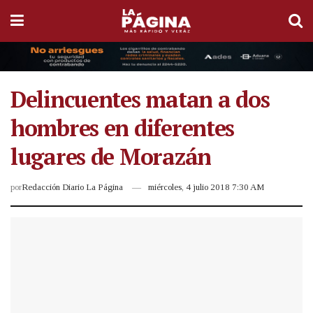
Delincuentes matan a dos
hombres en diferentes
lugares de Morazán
por
Redacción Diario La Página
miércoles, 4 julio 2018 7:30 AM