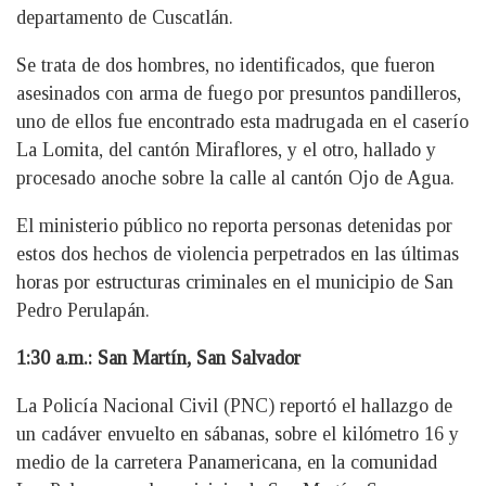
departamento de Cuscatlán.
Se trata de dos hombres, no identificados, que fueron
asesinados con arma de fuego por presuntos pandilleros,
uno de ellos fue encontrado esta madrugada en el caserío
La Lomita, del cantón Miraflores, y el otro, hallado y
procesado anoche sobre la calle al cantón Ojo de Agua.
El ministerio público no reporta personas detenidas por
estos dos hechos de violencia perpetrados en las últimas
horas por estructuras criminales en el municipio de San
Pedro Perulapán.
1:30 a.m.: San Martín, San Salvador
La Policía Nacional Civil (PNC) reportó el hallazgo de
un cadáver envuelto en sábanas, sobre el kilómetro 16 y
medio de la carretera Panamericana, en la comunidad