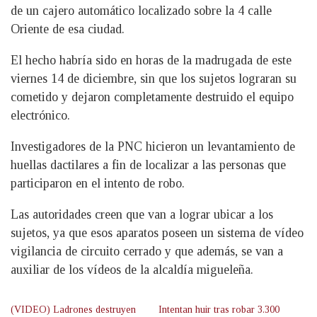
de un cajero automático localizado sobre la 4 calle
Oriente de esa ciudad.
El hecho habría sido en horas de la madrugada de este
viernes 14 de diciembre, sin que los sujetos lograran su
cometido y dejaron completamente destruido el equipo
electrónico.
Investigadores de la PNC hicieron un levantamiento de
huellas dactilares a fin de localizar a las personas que
participaron en el intento de robo.
Las autoridades creen que van a lograr ubicar a los
sujetos, ya que esos aparatos poseen un sistema de vídeo
vigilancia de circuito cerrado y que además, se van a
auxiliar de los vídeos de la alcaldía migueleña.
(VIDEO) Ladrones destruyen
Intentan huir tras robar 3.300