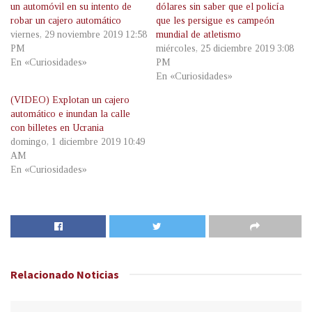
un automóvil en su intento de
dólares sin saber que el policía
robar un cajero automático
que les persigue es campeón
viernes, 29 noviembre 2019 12:58
mundial de atletismo
PM
miércoles, 25 diciembre 2019 3:08
En «Curiosidades»
PM
En «Curiosidades»
(VIDEO) Explotan un cajero
automático e inundan la calle
con billetes en Ucrania
domingo, 1 diciembre 2019 10:49
AM
En «Curiosidades»
Relacionado
Noticias