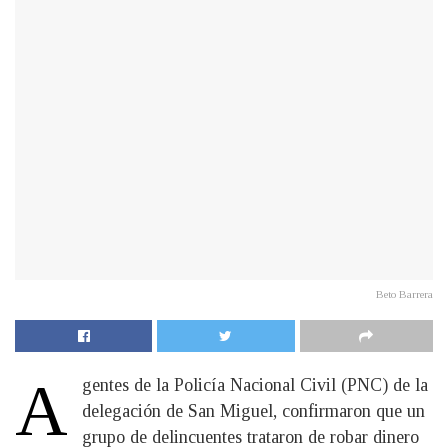
Beto Barrera
A
gentes de la Policía Nacional Civil (PNC) de la
delegación de San Miguel, confirmaron que un
grupo de delincuentes trataron de robar dinero