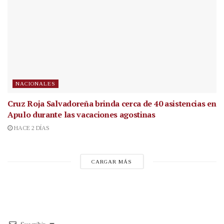
NACIONALES
Cruz Roja Salvadoreña brinda cerca de 40 asistencias en
Apulo durante las vacaciones agostinas
HACE 2 DÍAS
CARGAR MÁS