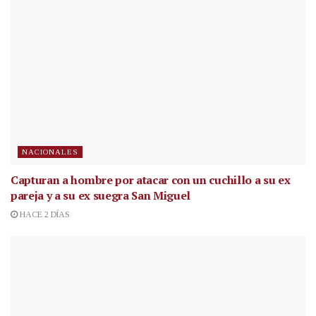
NACIONALES
Capturan a hombre por atacar con un cuchillo a su ex
pareja y a su ex suegra San Miguel
HACE 2 DÍAS