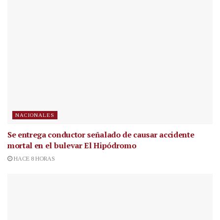
NACIONALES
Se entrega conductor señalado de causar accidente
mortal en el bulevar El Hipódromo
HACE 8 HORAS