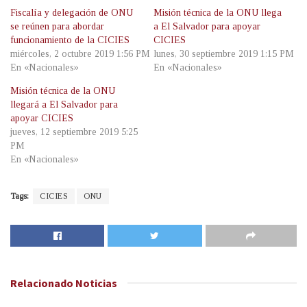
Fiscalía y delegación de ONU
Misión técnica de la ONU llega
se reúnen para abordar
a El Salvador para apoyar
funcionamiento de la CICIES
CICIES
miércoles, 2 octubre 2019 1:56 PM
lunes, 30 septiembre 2019 1:15 PM
En «Nacionales»
En «Nacionales»
Misión técnica de la ONU
llegará a El Salvador para
apoyar CICIES
jueves, 12 septiembre 2019 5:25
PM
En «Nacionales»
Tags:
CICIES
ONU
Relacionado
Noticias