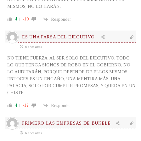
MISMOS, NO LO HARÁN.
4
-10
Responder
ES UNA FARSA DEL EJECUTIVO.
6 años atrás
NO TIENE FUERZA, AL SER SOLO DEL EJECUTIVO, TODO
LO QUE TENGA SIGNOS DE ROBO EN EL GOBIERNO, NO
LO AUDITARÁN, PORQUE DEPENDE DE ELLOS MISMOS,
ENTOCES ES UN ENGAÑO, UNA MENTIRA MÁS, UNA
FALACIA, SOLO POR CUMPLIR PROMESAS, Y QUEDA EN UN
CHISTE.
4
-12
Responder
PRIMERO LAS EMPRESAS DE BUKELE
6 años atrás