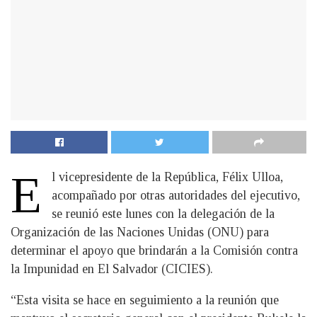
E
l vicepresidente de la República, Félix Ulloa,
acompañado por otras autoridades del ejecutivo,
se reunió este lunes con la delegación de la
Organización de las Naciones Unidas (ONU) para
determinar el apoyo que brindarán a la Comisión contra
la Impunidad en El Salvador (CICIES).
“Esta visita se hace en seguimiento a la reunión que