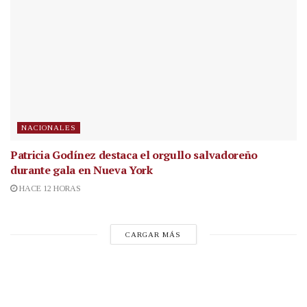
NACIONALES
Patricia Godínez destaca el orgullo salvadoreño
durante gala en Nueva York
HACE 12 HORAS
CARGAR MÁS