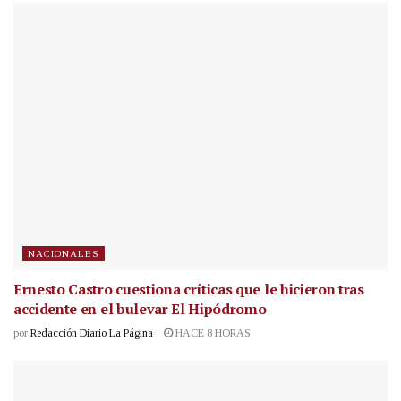
NACIONALES
Ernesto Castro cuestiona críticas que le hicieron tras
accidente en el bulevar El Hipódromo
por
Redacción Diario La Página
HACE 8 HORAS