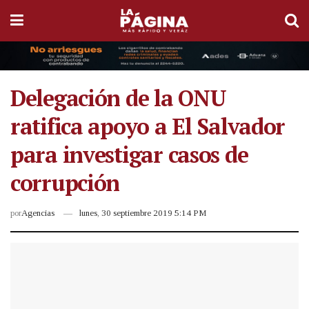
Delegación de la ONU
ratifica apoyo a El Salvador
para investigar casos de
corrupción
por
Agencias
lunes, 30 septiembre 2019 5:14 PM