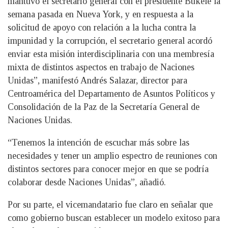
mantuvo el secretario general con el presidente Bukele la
semana pasada en Nueva York, y en respuesta a la
solicitud de apoyo con relación a la lucha contra la
impunidad y la corrupción, el secretario general acordó
enviar esta misión interdisciplinaria con una membresía
mixta de distintos aspectos en trabajo de Naciones
Unidas”, manifestó Andrés Salazar, director para
Centroamérica del Departamento de Asuntos Políticos y
Consolidación de la Paz de la Secretaría General de
Naciones Unidas.
“Tenemos la intención de escuchar más sobre las
necesidades y tener un amplio espectro de reuniones con
distintos sectores para conocer mejor en que se podría
colaborar desde Naciones Unidas”, añadió.
Por su parte, el vicemandatario fue claro en señalar que
como gobierno buscan establecer un modelo exitoso para