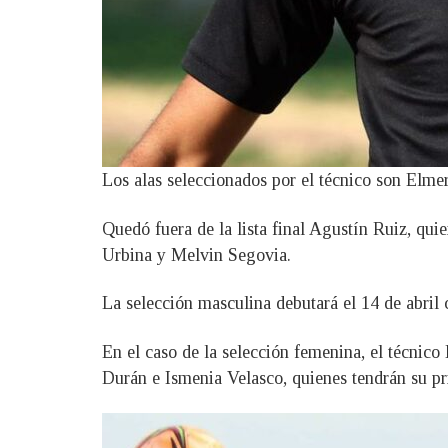
Los alas seleccionados por el técnico son Elm
Quedó fuera de la lista final Agustín Ruiz, qui
Urbina y Melvin Segovia.
La selección masculina debutará el 14 de abril 
En el caso de la selección femenina, el técnico
Durán e Ismenia Velasco, quienes tendrán su pr