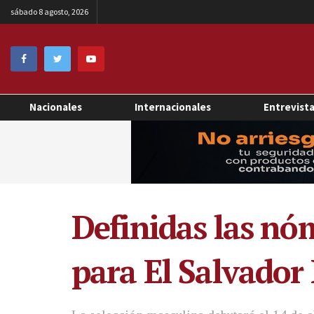
sábado 8 agosto, 2026
Nacionales
Internacionales
Entrevist
Definidas las nóm
para El Salvador