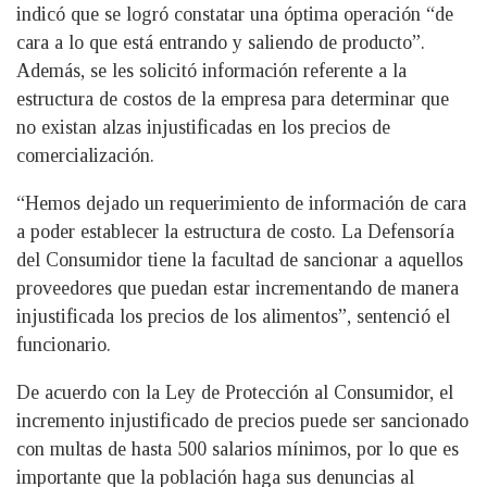
indicó que se logró constatar una óptima operación “de
cara a lo que está entrando y saliendo de producto”.
Además, se les solicitó información referente a la
estructura de costos de la empresa para determinar que
no existan alzas injustificadas en los precios de
comercialización.
“Hemos dejado un requerimiento de información de cara
a poder establecer la estructura de costo. La Defensoría
del Consumidor tiene la facultad de sancionar a aquellos
proveedores que puedan estar incrementando de manera
injustificada los precios de los alimentos”, sentenció el
funcionario.
De acuerdo con la Ley de Protección al Consumidor, el
incremento injustificado de precios puede ser sancionado
con multas de hasta 500 salarios mínimos, por lo que es
importante que la población haga sus denuncias al