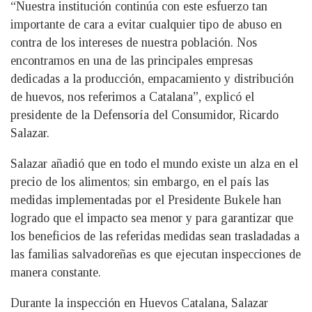
“Nuestra institución continúa con este esfuerzo tan
importante de cara a evitar cualquier tipo de abuso en
contra de los intereses de nuestra población. Nos
encontramos en una de las principales empresas
dedicadas a la producción, empacamiento y distribución
de huevos, nos referimos a Catalana”, explicó el
presidente de la Defensoría del Consumidor, Ricardo
Salazar.
Salazar añadió que en todo el mundo existe un alza en el
precio de los alimentos; sin embargo, en el país las
medidas implementadas por el Presidente Bukele han
logrado que el impacto sea menor y para garantizar que
los beneficios de las referidas medidas sean trasladadas a
las familias salvadoreñas es que ejecutan inspecciones de
manera constante.
Durante la inspección en Huevos Catalana, Salazar