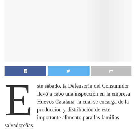
E
ste sábado, la Defensoría del Consumidor
llevó a cabo una inspección en la empresa
Huevos Catalana, la cual se encarga de la
producción y distribución de este
importante alimento para las familias
salvadoreñas.