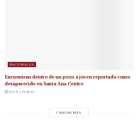
NACIONALES
Encuentran dentro de un pozo a joven reportado como
desaparecido en Santa Ana Centro
HACE 2 HORAS
CARGAR MÁS