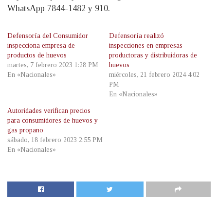
WhatsApp 7844-1482 y 910.
Defensoría del Consumidor
Defensoría realizó
inspecciona empresa de
inspecciones en empresas
productos de huevos
productoras y distribuidoras de
martes, 7 febrero 2023 1:28 PM
huevos
En «Nacionales»
miércoles, 21 febrero 2024 4:02
PM
En «Nacionales»
Autoridades verifican precios
para consumidores de huevos y
gas propano
sábado, 18 febrero 2023 2:55 PM
En «Nacionales»