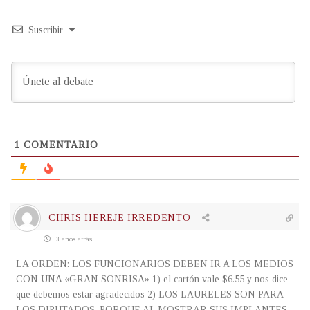
Suscribir
1
COMENTARIO
CHRIS HEREJE IRREDENTO
3 años atrás
LA ORDEN: LOS FUNCIONARIOS DEBEN IR A LOS MEDIOS
CON UNA «GRAN SONRISA» 1) el cartón vale $6.55 y nos dice
que debemos estar agradecidos 2) LOS LAURELES SON PARA
LOS DIPUTADOS, PORQUE AL MOSTRAR SUS IMPLANTES