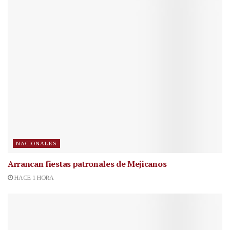
NACIONALES
Arrancan fiestas patronales de Mejicanos
HACE 1 HORA