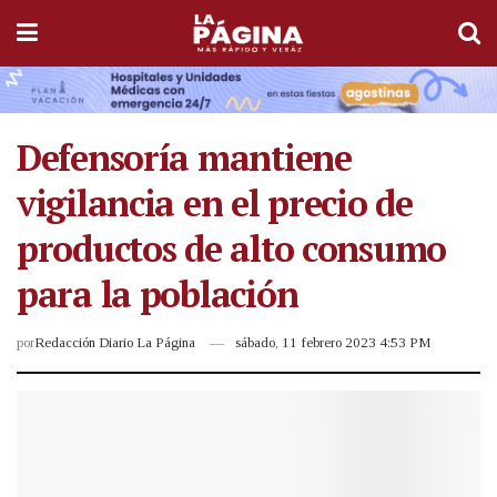
Defensoría mantiene
vigilancia en el precio de
productos de alto consumo
para la población
por
Redacción Diario La Página
sábado, 11 febrero 2023 4:53 PM