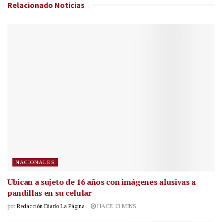
Relacionado
Noticias
NACIONALES
Ubican a sujeto de 16 años con imágenes alusivas a
pandillas en su celular
por
Redacción Diario La Página
HACE 13 MINS