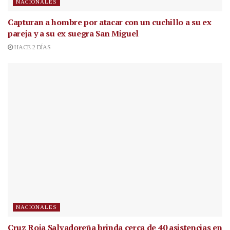
NACIONALES
Capturan a hombre por atacar con un cuchillo a su ex
pareja y a su ex suegra San Miguel
HACE 2 DÍAS
NACIONALES
Cruz Roja Salvadoreña brinda cerca de 40 asistencias en