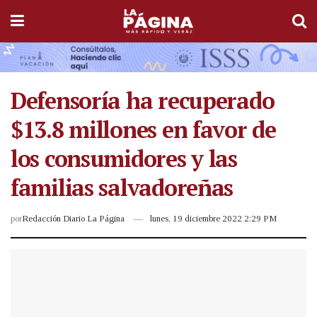
Defensoría ha recuperado
$13.8 millones en favor de
los consumidores y las
familias salvadoreñas
por
Redacción Diario La Página
lunes, 19 diciembre 2022 2:29 PM