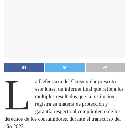
L
a Defensoría del Consumidor presentó
este lunes, un informe final que refleja los
múltiples resultados que la institución
registra en materia de protección y
garantía respecto al cumplimiento de los
derechos de los consumidores, durante el transcurso del
año 2022.