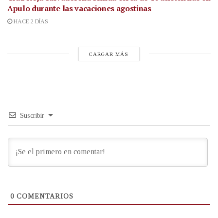
Apulo durante las vacaciones agostinas
HACE 2 DÍAS
CARGAR MÁS
Suscribir
0
COMENTARIOS