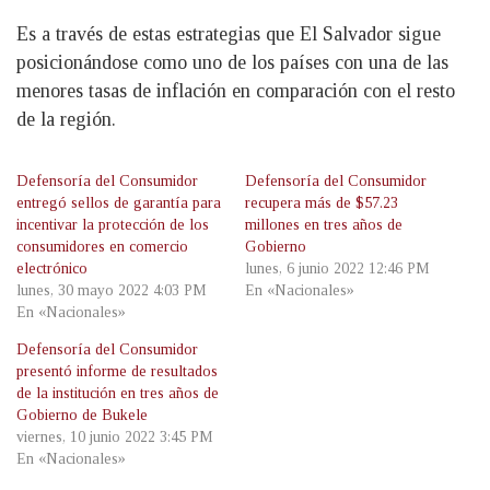
Es a través de estas estrategias que El Salvador sigue
posicionándose como uno de los países con una de las
menores tasas de inflación en comparación con el resto
de la región.
Defensoría del Consumidor
Defensoría del Consumidor
entregó sellos de garantía para
recupera más de $57.23
incentivar la protección de los
millones en tres años de
consumidores en comercio
Gobierno
electrónico
lunes, 6 junio 2022 12:46 PM
lunes, 30 mayo 2022 4:03 PM
En «Nacionales»
En «Nacionales»
Defensoría del Consumidor
presentó informe de resultados
de la institución en tres años de
Gobierno de Bukele
viernes, 10 junio 2022 3:45 PM
En «Nacionales»