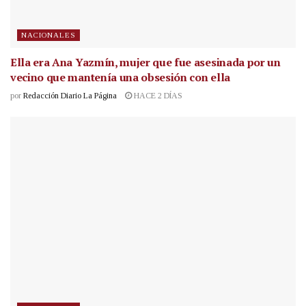
NACIONALES
Ella era Ana Yazmín, mujer que fue asesinada por un
vecino que mantenía una obsesión con ella
por
Redacción Diario La Página
HACE 2 DÍAS