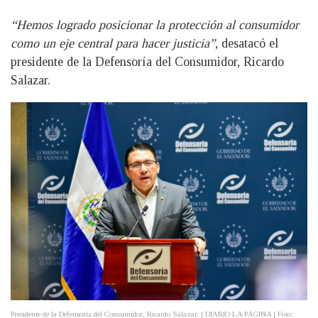
“Hemos logrado posicionar la protección al consumidor
como un eje central para hacer justicia”
, desatacó el
presidente de la Defensoría del Consumidor, Ricardo
Salazar.
Presidente de la Defensoría del Consumidor, Ricardo Salazar. | DIARIO LA PÁGINA | Foto: