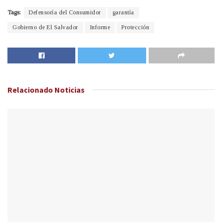
Tags:
Defensoría del Consumidor
garantía
Gobierno de El Salvador
Informe
Protección
Relacionado
Noticias