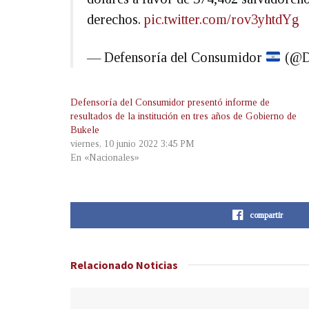
derechos.
pic.twitter.com/rov3yhtdYg
— Defensoría del Consumidor
(@D
Defensoría del Consumidor presentó informe de
resultados de la institución en tres años de Gobierno de
Bukele
viernes, 10 junio 2022 3:45 PM
En «Nacionales»
compartir
Relacionado
Noticias