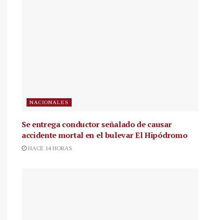
NACIONALES
Se entrega conductor señalado de causar
accidente mortal en el bulevar El Hipódromo
HACE 14 HORAS