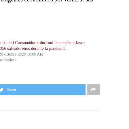
oría del Consumidor solucionó demandas a favor
,356 salvadoreños durante la pandemia
 26 octubre 2020 10:00 AM
cionales»
Tweet