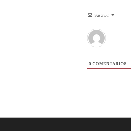
Suscribir
0
COMENTARIOS