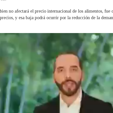
bien no afectará el precio internacional de los alimentos, fue
recios, y esa baja podrá ocurrir por la reducción de la demand