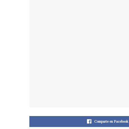
Comparte en Facebook