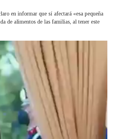
 claro en informar que sí afectará «esa pequeña
a de alimentos de las familias, al tener este