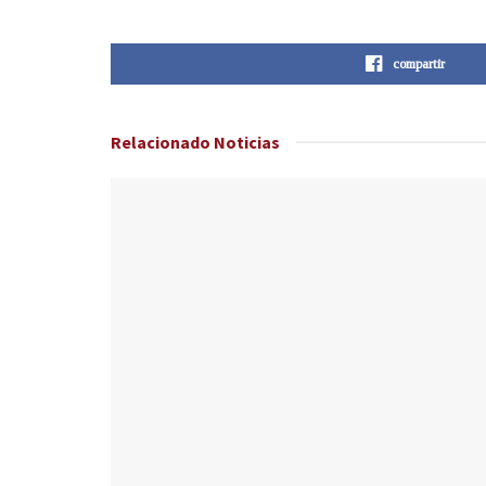
compartir
Relacionado
Noticias