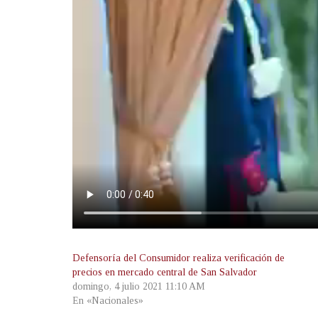
Defensoría del Consumidor realiza verificación de
precios en mercado central de San Salvador
domingo, 4 julio 2021 11:10 AM
En «Nacionales»