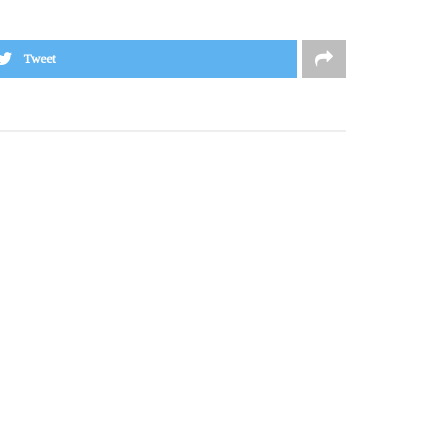
Tweet