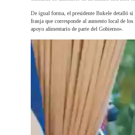
De igual forma, el presidente Bukele detalló si 
franja que corresponde al aumento local de los p
apoyo alimentario de parte del Gobierno».