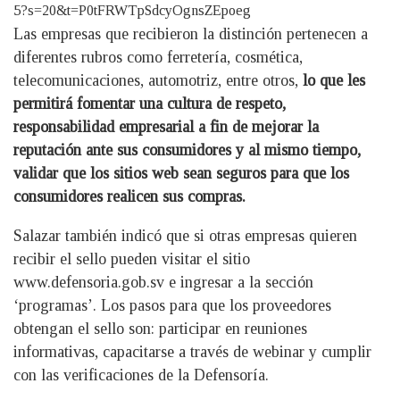
5?s=20&t=P0tFRWTpSdcyOgnsZEpoeg
Las empresas que recibieron la distinción pertenecen a
diferentes rubros como ferretería, cosmética,
telecomunicaciones, automotriz, entre otros,
lo que les
permitirá fomentar una cultura de respeto,
responsabilidad empresarial a fin de mejorar la
reputación ante sus consumidores y al mismo tiempo,
validar que los sitios web sean seguros para que los
consumidores realicen sus compras.
Salazar también indicó que si otras empresas quieren
recibir el sello pueden visitar el sitio
www.defensoria.gob.sv e ingresar a la sección
‘programas’. Los pasos para que los proveedores
obtengan el sello son: participar en reuniones
informativas, capacitarse a través de webinar y cumplir
con las verificaciones de la Defensoría.