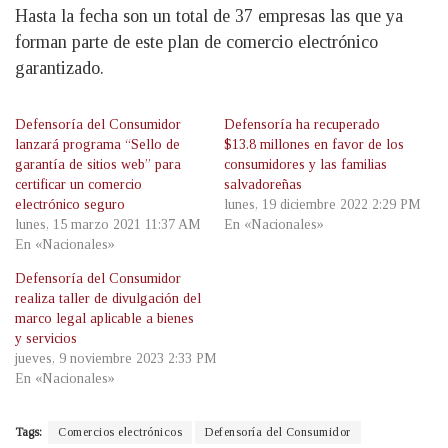
Hasta la fecha son un total de 37 empresas las que ya
forman parte de este plan de comercio electrónico
garantizado.
Defensoría del Consumidor
Defensoría ha recuperado
lanzará programa “Sello de
$13.8 millones en favor de los
garantía de sitios web” para
consumidores y las familias
certificar un comercio
salvadoreñas
electrónico seguro
lunes, 19 diciembre 2022 2:29 PM
lunes, 15 marzo 2021 11:37 AM
En «Nacionales»
En «Nacionales»
Defensoría del Consumidor
realiza taller de divulgación del
marco legal aplicable a bienes
y servicios
jueves, 9 noviembre 2023 2:33 PM
En «Nacionales»
Tags:
Comercios electrónicos
Defensoría del Consumidor