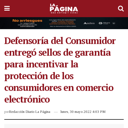
Defensoría del Consumidor
entregó sellos de garantía
para incentivar la
protección de los
consumidores en comercio
electrónico
por
Redacción Diario La Página
lunes, 30 mayo 2022 4:03 PM