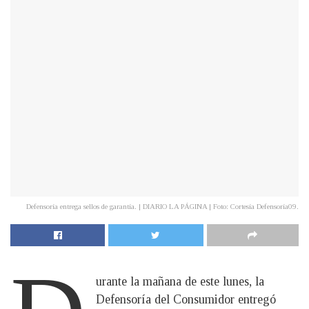
Defensoría entrega sellos de garantía. | DIARIO LA PÁGINA | Foto: Cortesía Defensoría09.
urante la mañana de este lunes, la
Defensoría del Consumidor entregó