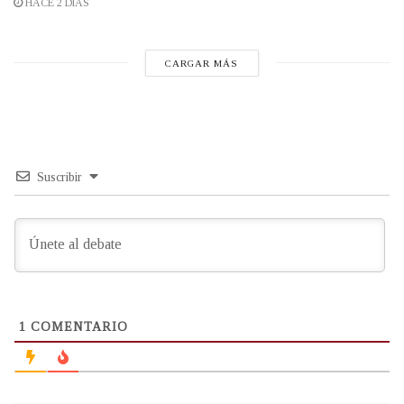
HACE 2 DÍAS
CARGAR MÁS
Suscribir
1
COMENTARIO