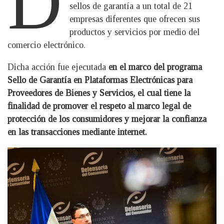
D
sellos de garantía a un total de 21
empresas diferentes que ofrecen sus
productos y servicios por medio del
comercio electrónico.
Dicha acción fue ejecutada
en el marco del programa
Sello de Garantía en Plataformas Electrónicas para
Proveedores de Bienes y Servicios, el cual tiene la
finalidad de promover el respeto al marco legal de
protección de los consumidores y mejorar la confianza
en las transacciones mediante internet.