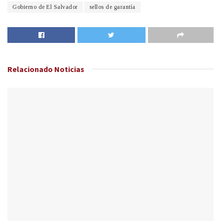
Gobierno de El Salvador
sellos de garantía
Relacionado
Noticias