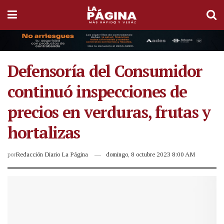
Defensoría del Consumidor
continuó inspecciones de
precios en verduras, frutas y
hortalizas
por
Redacción Diario La Página
domingo, 8 octubre 2023 8:00 AM