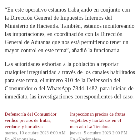
“En este operativo estamos trabajando en conjunto con
la Dirección General de Impuestos Internos del
Ministerio de Hacienda. También, estamos monitoreando
las importaciones, en coordinación con la Dirección
General de Aduanas que nos está permitiendo tener un
mayor control en este tema”, añadió la funcionaria.
Las autoridades exhortan a la población a reportar
cualquier irregularidad a través de los canales habilitados
para este tema, el número 910 de la Defensoría del
Consumidor o del WhatsApp 7844-1482, para iniciar, de
inmediato, las investigaciones correspondientes del caso.
Defensoría del Consumidor
Inspeccionan precios de frutas,
verificó precios de frutas,
vegetales y hortalizas en el
verduras y hortalizas
mercado La Tiendona
martes, 10 octubre 2023 6:00 AM
jueves, 5 octubre 2023 2:00 PM
En «Nacionales»
En «Nacionales»