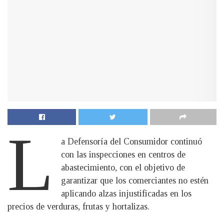
L
a Defensoría del Consumidor continuó
con las inspecciones en centros de
abastecimiento, con el objetivo de
garantizar que los comerciantes no estén
aplicando alzas injustificadas en los
precios de verduras, frutas y hortalizas.