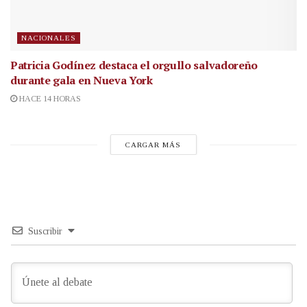
NACIONALES
Patricia Godínez destaca el orgullo salvadoreño
durante gala en Nueva York
HACE 14 HORAS
CARGAR MÁS
Suscribir