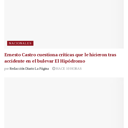
NACIONALES
Ernesto Castro cuestiona críticas que le hicieron tras
accidente en el bulevar El Hipódromo
por
Redacción Diario La Página
HACE 10 HORAS