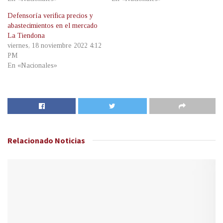
Defensoría verifica precios y
abastecimientos en el mercado
La Tiendona
viernes, 18 noviembre 2022 4:12
PM
En «Nacionales»
Relacionado
Noticias