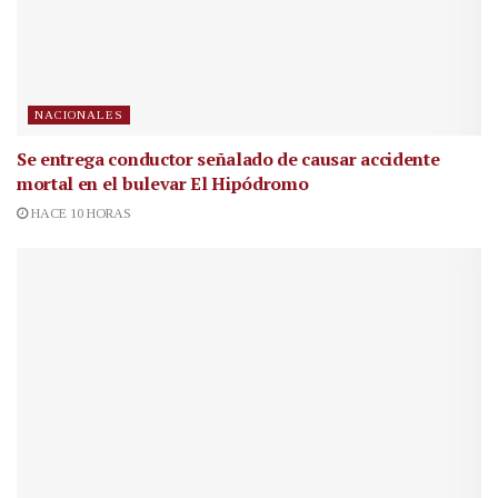
NACIONALES
Se entrega conductor señalado de causar accidente
mortal en el bulevar El Hipódromo
HACE 10 HORAS