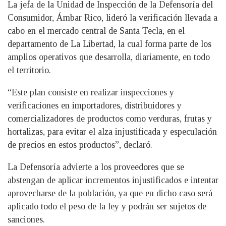
La jefa de la Unidad de Inspección de la Defensoría del
Consumidor, Ámbar Rico, lideró la verificación llevada a
cabo en el mercado central de Santa Tecla, en el
departamento de La Libertad, la cual forma parte de los
amplios operativos que desarrolla, diariamente, en todo
el territorio.
“Este plan consiste en realizar inspecciones y
verificaciones en importadores, distribuidores y
comercializadores de productos como verduras, frutas y
hortalizas, para evitar el alza injustificada y especulación
de precios en estos productos”, declaró.
La Defensoría advierte a los proveedores que se
abstengan de aplicar incrementos injustificados e intentar
aprovecharse de la población, ya que en dicho caso será
aplicado todo el peso de la ley y podrán ser sujetos de
sanciones.