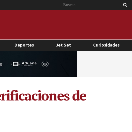
Deportes
Jet Set
Curiosidades
ificaciones de