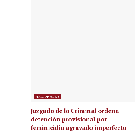
NACIONALES
Juzgado de lo Criminal ordena
detención provisional por
feminicidio agravado imperfecto