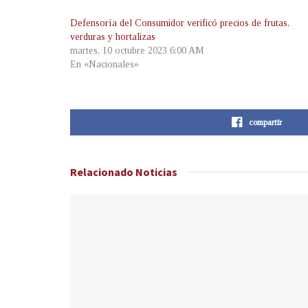
Defensoría del Consumidor verificó precios de frutas,
verduras y hortalizas
martes, 10 octubre 2023 6:00 AM
En «Nacionales»
compartir
Relacionado
Noticias