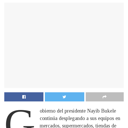
G
obierno del presidente Nayib Bukele
continúa desplegando a sus equipos en
mercados, supermercados, tiendas de