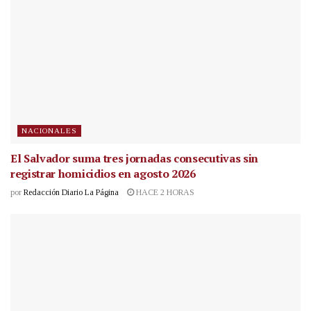
NACIONALES
El Salvador suma tres jornadas consecutivas sin
registrar homicidios en agosto 2026
por
Redacción Diario La Página
HACE 2 HORAS