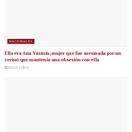
NACIONALES
Ella era Ana Yazmín, mujer que fue asesinada por un
vecino que mantenía una obsesión con ella
HACE 2 DÍAS