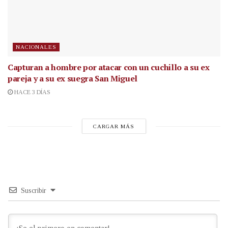
NACIONALES
Capturan a hombre por atacar con un cuchillo a su ex
pareja y a su ex suegra San Miguel
HACE 3 DÍAS
CARGAR MÁS
Suscribir