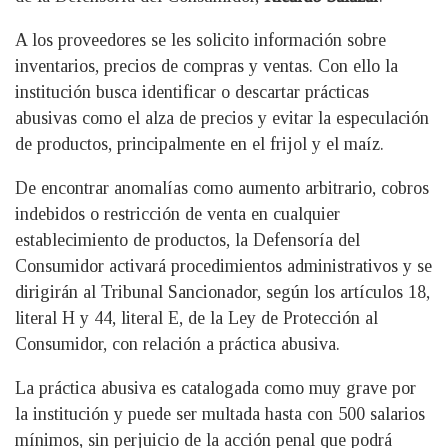
A los proveedores se les solicito información sobre
inventarios, precios de compras y ventas. Con ello la
institución busca identificar o descartar prácticas
abusivas como el alza de precios y evitar la especulación
de productos, principalmente en el frijol y el maíz.
De encontrar anomalías como aumento arbitrario, cobros
indebidos o restricción de venta en cualquier
establecimiento de productos, la Defensoría del
Consumidor activará procedimientos administrativos y se
dirigirán al Tribunal Sancionador, según los artículos 18,
literal H y 44, literal E, de la Ley de Protección al
Consumidor, con relación a práctica abusiva.
La práctica abusiva es catalogada como muy grave por
la institución y puede ser multada hasta con 500 salarios
mínimos, sin perjuicio de la acción penal que podrá