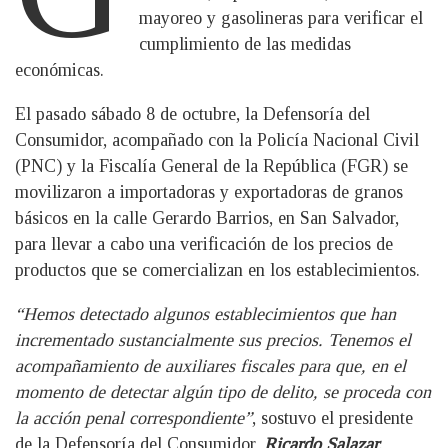
mayoreo y gasolineras para verificar el
cumplimiento de las medidas
económicas.
El pasado sábado 8 de octubre, la Defensoría del
Consumidor, acompañado con la Policía Nacional Civil
(PNC) y la Fiscalía General de la República (FGR) se
movilizaron a importadoras y exportadoras de granos
básicos en la calle Gerardo Barrios, en San Salvador,
para llevar a cabo una verificación de los precios de
productos que se comercializan en los establecimientos.
“Hemos detectado algunos establecimientos que han
incrementado sustancialmente sus precios. Tenemos el
acompañamiento de auxiliares fiscales para que, en el
momento de detectar algún tipo de delito, se proceda con
la acción penal correspondiente”
, sostuvo el presidente
de la Defensoría del Consumidor,
Ricardo Salazar
.