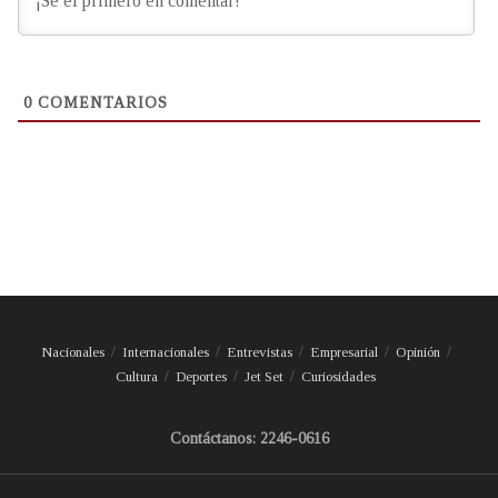
0
COMENTARIOS
Nacionales
Internacionales
Entrevistas
Empresarial
Opinión
Cultura
Deportes
Jet Set
Curiosidades
Contáctanos: 2246-0616