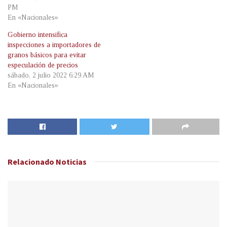
PM
En «Nacionales»
Gobierno intensifica
inspecciones a importadores de
granos básicos para evitar
especulación de precios
sábado, 2 julio 2022 6:29 AM
En «Nacionales»
Relacionado
Noticias