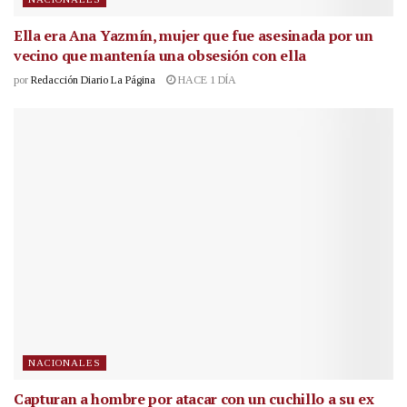
Ella era Ana Yazmín, mujer que fue asesinada por un
vecino que mantenía una obsesión con ella
por
Redacción Diario La Página
HACE 1 DÍA
NACIONALES
Capturan a hombre por atacar con un cuchillo a su ex