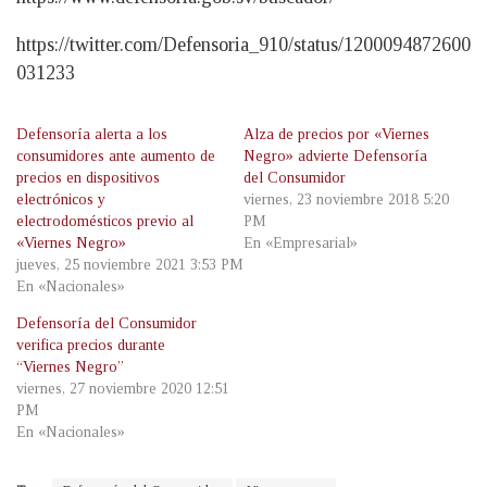
https://twitter.com/Defensoria_910/status/1200094872600
031233
Defensoría alerta a los
Alza de precios por «Viernes
consumidores ante aumento de
Negro» advierte Defensoría
precios en dispositivos
del Consumidor
electrónicos y
viernes, 23 noviembre 2018 5:20
electrodomésticos previo al
PM
«Viernes Negro»
En «Empresarial»
jueves, 25 noviembre 2021 3:53 PM
En «Nacionales»
Defensoría del Consumidor
verifica precios durante
“Viernes Negro”
viernes, 27 noviembre 2020 12:51
PM
En «Nacionales»