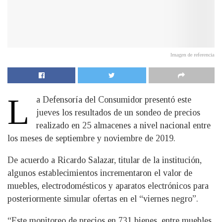
Imagen de referencia
L
a Defensoría del Consumidor presentó este
jueves los resultados de un sondeo de precios
realizado en 25 almacenes a nivel nacional entre
los meses de septiembre y noviembre de 2019.
De acuerdo a Ricardo Salazar, titular de la institución,
algunos establecimientos incrementaron el valor de
muebles, electrodomésticos y aparatos electrónicos para
posteriormente simular ofertas en el “viernes negro”.
“Este monitoreo de precios en 731 bienes, entre muebles,