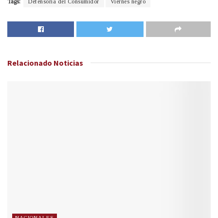
Tags:
Defensoría del Consumidor
Viernes negro
Relacionado
Noticias
NACIONALES