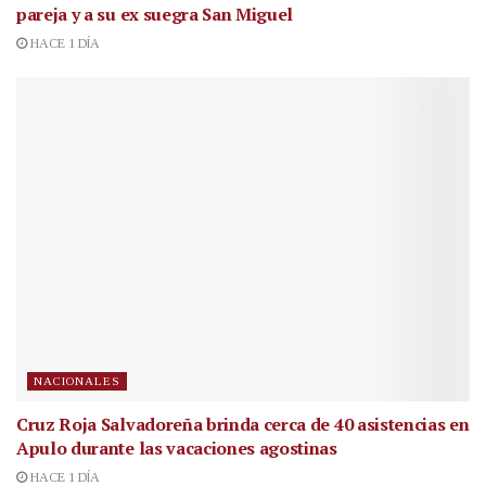
pareja y a su ex suegra San Miguel
HACE 1 DÍA
NACIONALES
Cruz Roja Salvadoreña brinda cerca de 40 asistencias en
Apulo durante las vacaciones agostinas
HACE 1 DÍA