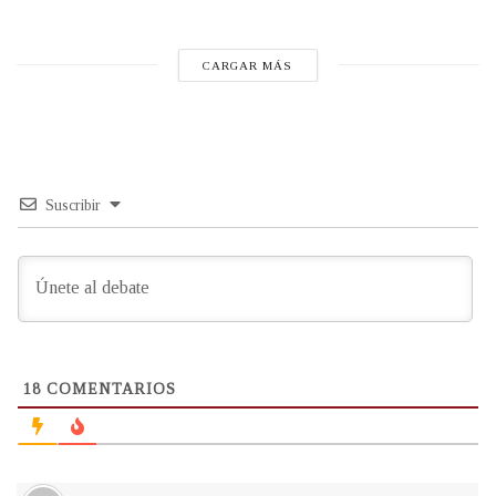
CARGAR MÁS
Suscribir
18
COMENTARIOS