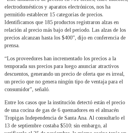
electrodomésticos y aparatos electrónicos, nos ha
permitido establecer 15 categorías de precios.
Identificamos que 185 productos registraron alzas en
relación al precio más bajo del período. Las alzas de los
precios alcanzan hasta los $400”, dijo en conferencia de
prensa.
“Los proveedores han incrementado los precios a la
temporada sus precios para luego anunciar atractivos
descuentos, generando un precio de oferta que es irreal,
un precio que no genera ningún tipo de ventaja para el
consumidor”, señaló.
Entre los casos que la institución detectó están el precio
de una cocina de gas de 6 quemadores en el almacén
Tropigas Independencia de Santa Ana. Al consultarlo el
13 de septiembre costaba $510; sin embargo, al