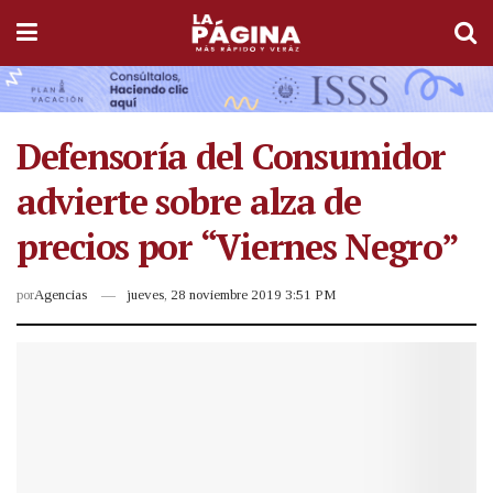
Defensoría del Consumidor
advierte sobre alza de
precios por “Viernes Negro”
por
Agencias
jueves, 28 noviembre 2019 3:51 PM