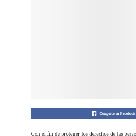
Comparte en Facebook
Con el fin de proteger los derechos de las per