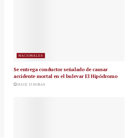
NACIONALES
Se entrega conductor señalado de causar
accidente mortal en el bulevar El Hipódromo
HACE 13 HORAS