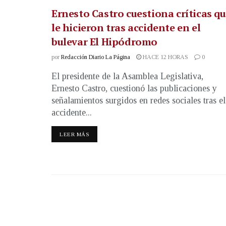
Ernesto Castro cuestiona críticas q
le hicieron tras accidente en el
bulevar El Hipódromo
por
Redacción Diario La Página
HACE 12 HORAS
0
El presidente de la Asamblea Legislativa,
Ernesto Castro, cuestionó las publicaciones y
señalamientos surgidos en redes sociales tras el
accidente...
LEER MÁS