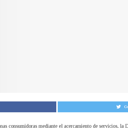
Co
sonas consumidoras mediante el acercamiento de servicios, la 