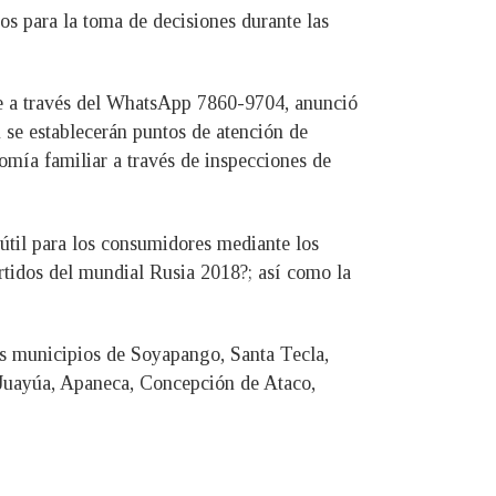
os para la toma de decisiones durante las
rse a través del WhatsApp 7860-9704, anunció
 se establecerán puntos de atención de
omía familiar a través de inspecciones de
útil para los consumidores mediante los
artidos del mundial Rusia 2018?; así como la
los municipios de Soyapango, Santa Tecla,
 Juayúa, Apaneca, Concepción de Ataco,