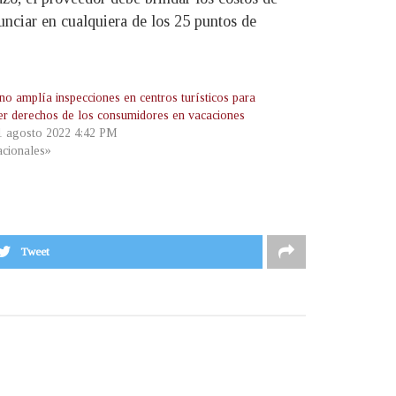
unciar en cualquiera de los 25 puntos de
no amplía inspecciones en centros turísticos para
er derechos de los consumidores en vacaciones
 1 agosto 2022 4:42 PM
cionales»
Tweet