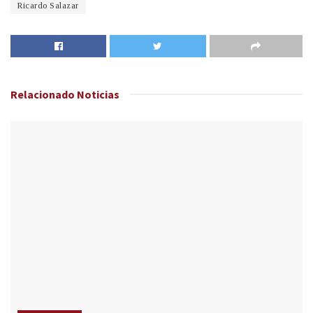
Ricardo Salazar
Relacionado
Noticias