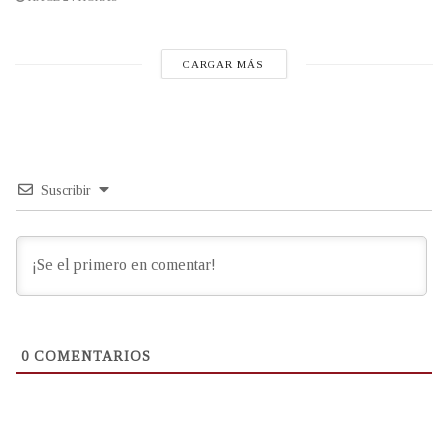
CARGAR MÁS
Suscribir
0
COMENTARIOS