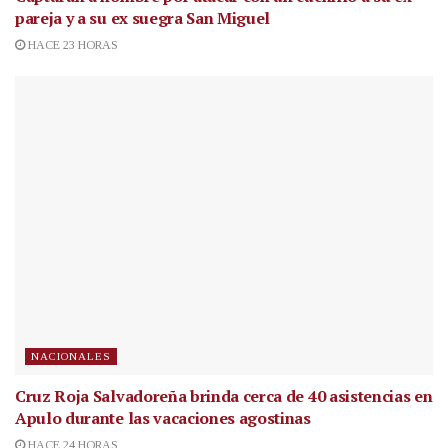
pareja y a su ex suegra San Miguel
HACE 23 HORAS
NACIONALES
Cruz Roja Salvadoreña brinda cerca de 40 asistencias en
Apulo durante las vacaciones agostinas
HACE 24 HORAS