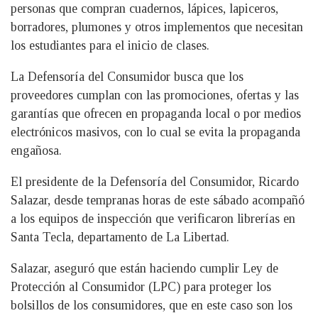
personas que compran cuadernos, lápices, lapiceros,
borradores, plumones y otros implementos que necesitan
los estudiantes para el inicio de clases.
La Defensoría del Consumidor busca que los
proveedores cumplan con las promociones, ofertas y las
garantías que ofrecen en propaganda local o por medios
electrónicos masivos, con lo cual se evita la propaganda
engañosa.
El presidente de la Defensoría del Consumidor, Ricardo
Salazar, desde tempranas horas de este sábado acompañó
a los equipos de inspección que verificaron librerías en
Santa Tecla, departamento de La Libertad.
Salazar, aseguró que están haciendo cumplir Ley de
Protección al Consumidor (LPC) para proteger los
bolsillos de los consumidores, que en este caso son los