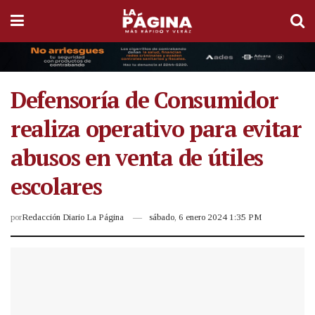
Defensoría de Consumidor
realiza operativo para evitar
abusos en venta de útiles
escolares
por
Redacción Diario La Página
sábado, 6 enero 2024 1:35 PM