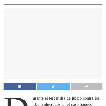
urante el tercer día de juicio contra los
10 involucrados en el caso Saqueo