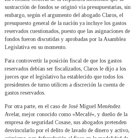
sustracción de fondos se originó vía presupuestarias, sin
embargo, según el argumento del abogado Claros, el
presupuesto general de la nación ya incluye los gastos
reservados cuestionados, puesto que las asignaciones de
fondos fueron discutidas y aprobadas por la Asamblea
Legislativa en su momento.
Para controvertir la posición fiscal de que los gastos
reservados debían ser fiscalizados, Claros le dijo a los
jueces que el legislativo ha establecido que todos los
presidentes de turno utilicen a discreción la cuenta de
gastos reservados.
Por otra parte, en el caso de José Miguel Menéndez
Avelar, mejor conocido como «Mecafé», y dueño de la
empresa de seguridad Cosase, sus abogados pretenden
desvincularlo por el delito de lavado de dinero y activo,