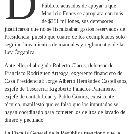
D
Público, acusados de apoyar a que
Mauricio Funes se apropiara con más
de $351 millones, sus defensores
justificaron que no se fiscalizaban gastos reservados de
Presidencia, puesto que cuatro de los exempleados solo
seguían lineamientos de manuales y reglamentos de la
Ley Órganica.
Ante ello, el abogado Roberto Claros, defensor de
Francisco Rodríguez Arteaga, exgerente financiero de
Casa Presidencial; Jorge Alberto Hernández Castellanos,
exjefe de Tesorería; Rigoberto Palacios Panameño,
exjefe de contabilidad y Pablo Gómez, exasistente
técnico, manifestó que es falso que los imputados se
hayan coordinado para cometer los delitos de lavado de
dinero y peculado.
La Fiscalía General de la República mencionó que la