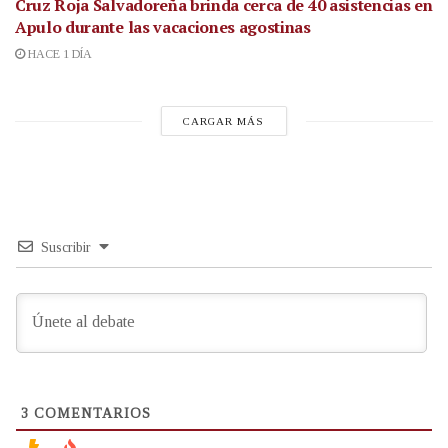
Cruz Roja Salvadoreña brinda cerca de 40 asistencias en
Apulo durante las vacaciones agostinas
HACE 1 DÍA
CARGAR MÁS
Suscribir
3
COMENTARIOS