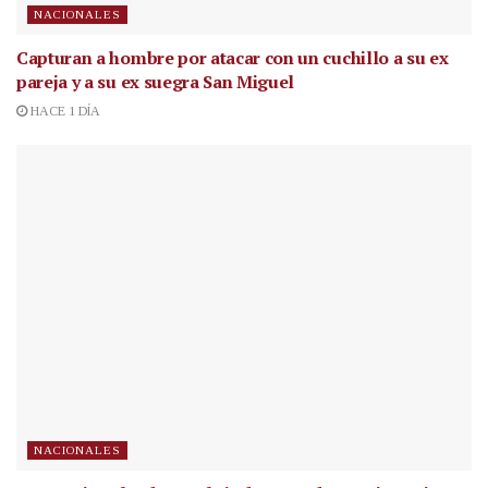
NACIONALES
Capturan a hombre por atacar con un cuchillo a su ex
pareja y a su ex suegra San Miguel
HACE 1 DÍA
NACIONALES