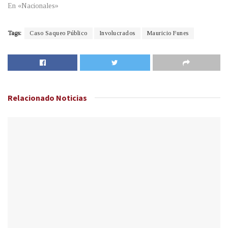
En «Nacionales»
Tags:
Caso Saqueo Público
Involucrados
Mauricio Funes
Relacionado
Noticias