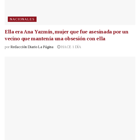
NACIONALES
Ella era Ana Yazmín, mujer que fue asesinada por un
vecino que mantenía una obsesión con ella
por
Redacción Diario La Página
HACE 1 DÍA