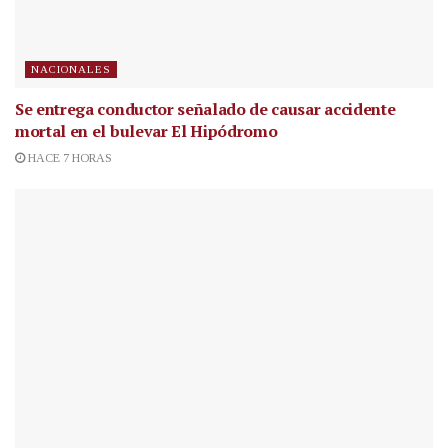
NACIONALES
Se entrega conductor señalado de causar accidente
mortal en el bulevar El Hipódromo
HACE 7 HORAS