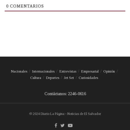
0
COMENTARIOS
Nacionales
Internacionales
Entrevistas
Empresarial
Opinión
Cultura
Deportes
Jet Set
Curiosidades
Contáctanos: 2246-0616
© 2024 Diario La Página - Noticias de El Salvador