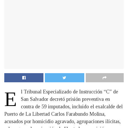
E
l Tribunal Especializado de Instrucción “C” de
San Salvador decretó prisión preventiva en
contra de 59 imputados, incluido el exalcalde del
Puerto de La Libertad Carlos Farabundo Molina,
acusados por homicidio agravado, agrupaciones ilícitas,