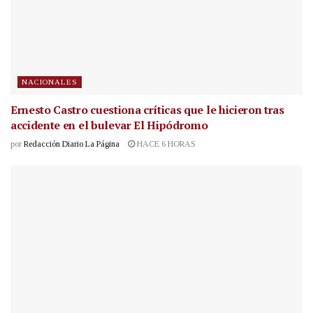
NACIONALES
Ernesto Castro cuestiona críticas que le hicieron tras
accidente en el bulevar El Hipódromo
por
Redacción Diario La Página
HACE 6 HORAS