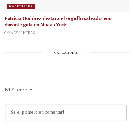
NACIONALES
Patricia Godínez destaca el orgullo salvadoreño
durante gala en Nueva York
HACE 10 HORAS
CARGAR MÁS
Suscribir