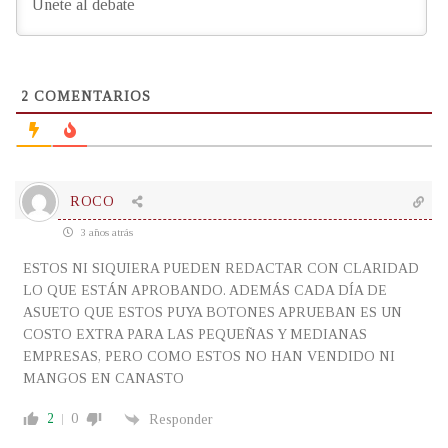
2
COMENTARIOS
ROCO
3 años atrás
ESTOS NI SIQUIERA PUEDEN REDACTAR CON CLARIDAD
LO QUE ESTÁN APROBANDO. ADEMÁS CADA DÍA DE
ASUETO QUE ESTOS PUYA BOTONES APRUEBAN ES UN
COSTO EXTRA PARA LAS PEQUEÑAS Y MEDIANAS
EMPRESAS, PERO COMO ESTOS NO HAN VENDIDO NI
MANGOS EN CANASTO
2
0
Responder