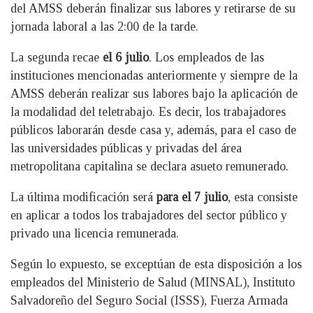
del AMSS deberán finalizar sus labores y retirarse de su
jornada laboral a las 2:00 de la tarde.
La segunda recae
el 6 julio
. Los empleados de las
instituciones mencionadas anteriormente y siempre de la
AMSS deberán realizar sus labores bajo la aplicación de
la modalidad del teletrabajo. Es decir, los trabajadores
públicos laborarán desde casa y, además, para el caso de
las universidades públicas y privadas del área
metropolitana capitalina se declara asueto remunerado.
La última modificación será
para el 7 julio
, esta consiste
en aplicar a todos los trabajadores del sector público y
privado una licencia remunerada.
Según lo expuesto, se exceptúan de esta disposición a los
empleados del Ministerio de Salud (MINSAL), Instituto
Salvadoreño del Seguro Social (ISSS), Fuerza Armada