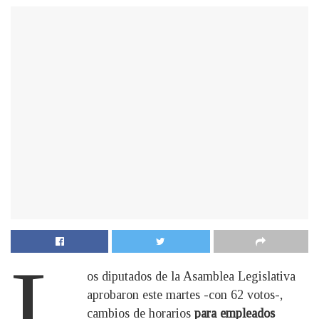
L
os diputados de la Asamblea Legislativa
aprobaron este martes -con 62 votos-,
cambios de horarios
para empleados