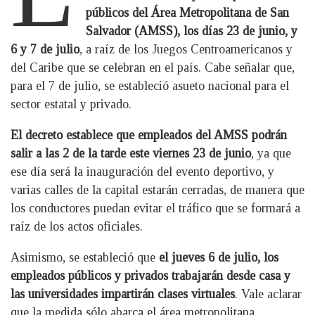
públicos del Área Metropolitana de San
Salvador (AMSS), los días 23 de junio, y
6 y 7 de julio
, a raíz de los Juegos Centroamericanos y
del Caribe que se celebran en el país. Cabe señalar que,
para el 7 de julio, se estableció asueto nacional para el
sector estatal y privado.
El decreto establece que empleados del AMSS podrán
salir a las 2 de la tarde
este viernes 23 de junio
, ya que
ese día será la inauguración del evento deportivo, y
varias calles de la capital estarán cerradas, de manera que
los conductores puedan evitar el tráfico que se formará a
raíz de los actos oficiales.
Asimismo, se estableció que
el jueves 6 de julio, los
empleados públicos y privados trabajarán desde casa y
las universidades impartirán clases virtuales
. Vale aclarar
que la medida sólo abarca el área metropolitana.