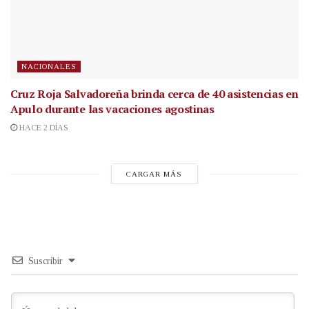
NACIONALES
Cruz Roja Salvadoreña brinda cerca de 40 asistencias en
Apulo durante las vacaciones agostinas
HACE 2 DÍAS
CARGAR MÁS
Suscribir