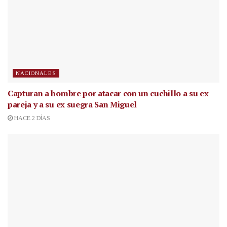
NACIONALES
Capturan a hombre por atacar con un cuchillo a su ex
pareja y a su ex suegra San Miguel
HACE 2 DÍAS