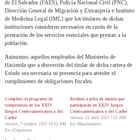
de El Salvador (FAES), Policía Nacional Civil (PNC),
Dirección General de Migración y Extranjería e Instituto
de Medicina Legal (IML) que los titulares de dichas
instituciones consideren necesarios en razón de la
prestación de los servicios esenciales que prestan a la
población.
Asimismo, aquellos empleados del Ministerio de
Hacienda que a discreción del titular de dicha cartera de
Estado sea necesaria su presencia para atender el
cumplimiento de obligaciones fiscales.
Completo el programa de
Reciben a jefes de misión que
competencia de los XXIV
participarán en XXIV Juegos
Juegos Centroamericanos y del
Centroamericanos y del Caribe
Caribe
viernes, 21 abril 2023 7:21 AM
viernes, 7 octubre 2022 10:32 AM
En «Nacionales»
En «Deportes»