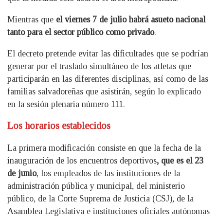
Mientras que
el viernes 7 de julio habrá asueto nacional
tanto para el sector público como privado
.
El decreto pretende evitar las dificultades que se podrían
generar por el traslado simultáneo de los atletas que
participarán en las diferentes disciplinas, así como de las
familias salvadoreñas que asistirán, según lo explicado
en la sesión plenaria número 111.
Los horarios establecidos
La primera modificación consiste en que la fecha de la
inauguración de los encuentros deportivos
, que es el 23
de junio
, los empleados de las instituciones de la
administración pública y municipal, del ministerio
público, de la Corte Suprema de Justicia (CSJ), de la
Asamblea Legislativa e instituciones oficiales autónomas