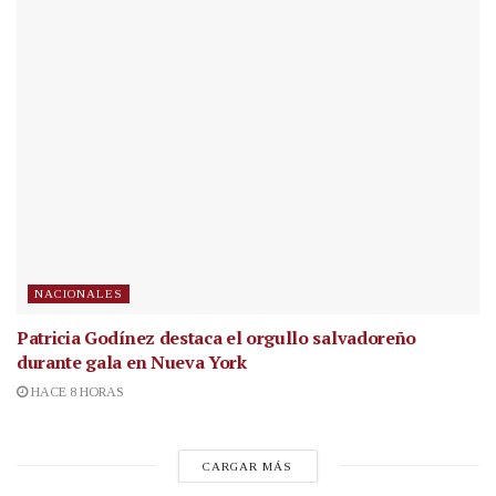
NACIONALES
Patricia Godínez destaca el orgullo salvadoreño
durante gala en Nueva York
HACE 8 HORAS
CARGAR MÁS