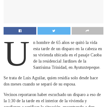
U
n hombre de 65 años se quitó la vida
esta tarde de un disparo en la cabeza en
su vivienda ubicada en el pasaje Caoba
de la residencial Jardines de la
Santísima Trinidad, en Ayutuxtepeque.
Se trata de Luis Aguilar, quien residía solo desde hace
dos meses cuando se separó de su esposa.
Vecinos reportaron haber escuchado un disparo a eso de
la 1:30 de la tarde en el interior de la vivienda y