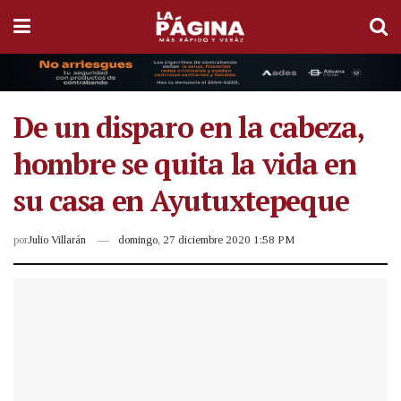
De un disparo en la cabeza,
hombre se quita la vida en
su casa en Ayutuxtepeque
por
Julio Villarán
domingo, 27 diciembre 2020 1:58 PM