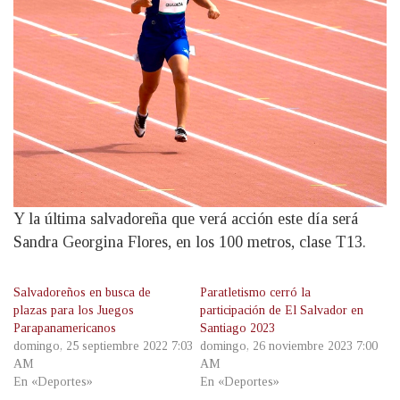
Y la última salvadoreña que verá acción este día será
Sandra Georgina Flores, en los 100 metros, clase T13.
Salvadoreños en busca de
Paratletismo cerró la
plazas para los Juegos
participación de El Salvador en
Parapanamericanos
Santiago 2023
domingo, 25 septiembre 2022 7:03
domingo, 26 noviembre 2023 7:00
AM
AM
En «Deportes»
En «Deportes»