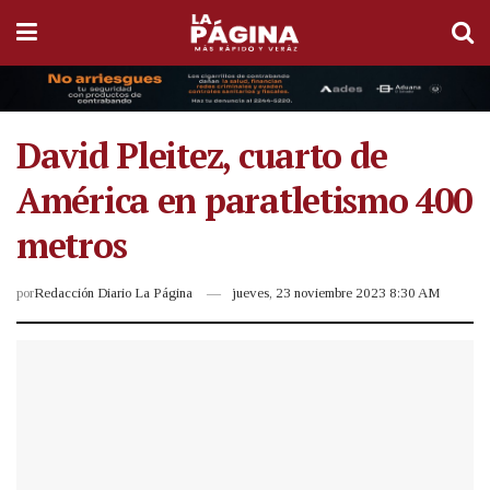
David Pleitez, cuarto de
América en paratletismo 400
metros
por
Redacción Diario La Página
jueves, 23 noviembre 2023 8:30 AM