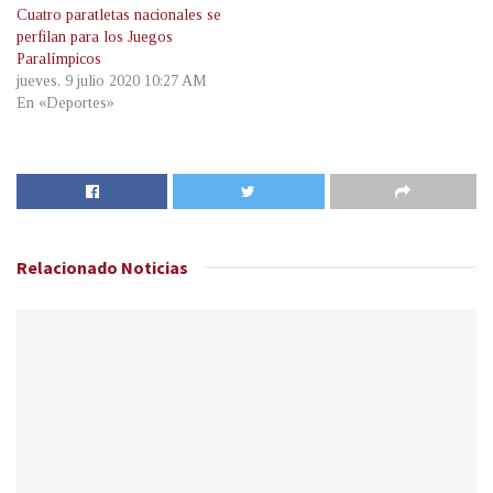
Cuatro paratletas nacionales se
perfilan para los Juegos
Paralímpicos
jueves, 9 julio 2020 10:27 AM
En «Deportes»
Relacionado
Noticias