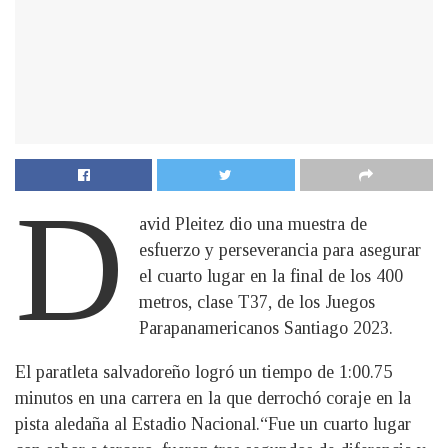
D
avid Pleitez dio una muestra de
esfuerzo y perseverancia para asegurar
el cuarto lugar en la final de los 400
metros, clase T37, de los Juegos
Parapanamericanos Santiago 2023.
El paratleta salvadoreño logró un tiempo de 1:00.75
minutos en una carrera en la que derrochó coraje en la
pista aledaña al Estadio Nacional.“Fue un cuarto lugar