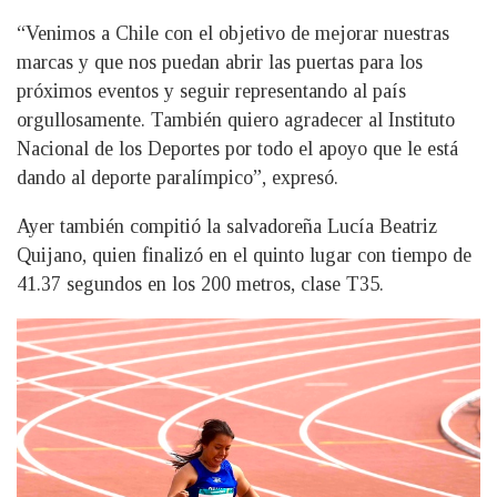
“Venimos a Chile con el objetivo de mejorar nuestras
marcas y que nos puedan abrir las puertas para los
próximos eventos y seguir representando al país
orgullosamente. También quiero agradecer al Instituto
Nacional de los Deportes por todo el apoyo que le está
dando al deporte paralímpico”, expresó.
Ayer también compitió la salvadoreña Lucía Beatriz
Quijano, quien finalizó en el quinto lugar con tiempo de
41.37 segundos en los 200 metros, clase T35.