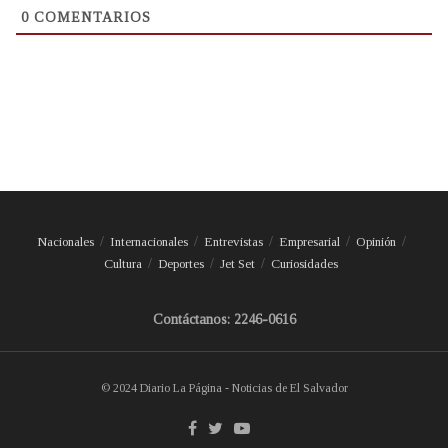
0
COMENTARIOS
Nacionales
Internacionales
Entrevistas
Empresarial
Opinión
Cultura
Deportes
Jet Set
Curiosidades
Contáctanos: 2246-0616
© 2024 Diario La Página - Noticias de El Salvador