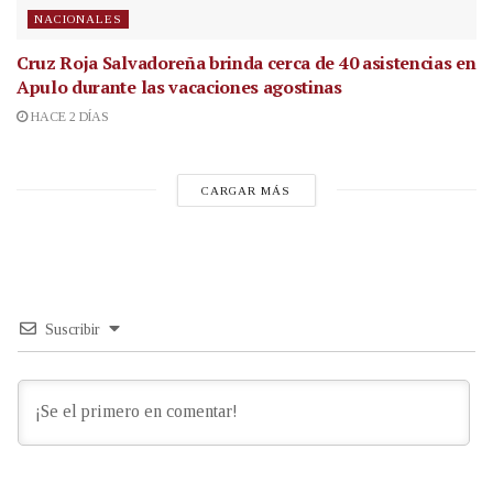
NACIONALES
Cruz Roja Salvadoreña brinda cerca de 40 asistencias en
Apulo durante las vacaciones agostinas
HACE 2 DÍAS
CARGAR MÁS
Suscribir