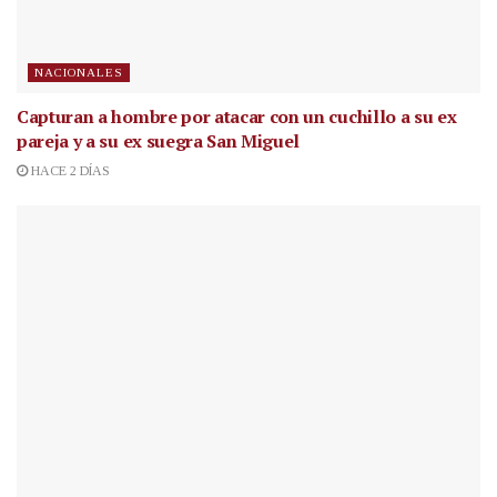
NACIONALES
Capturan a hombre por atacar con un cuchillo a su ex
pareja y a su ex suegra San Miguel
HACE 2 DÍAS