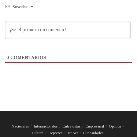
Suscribir
0
COMENTARIOS
Nacionales
Internacionales
Entrevistas
Empresarial
Opinión
Cultura
Deportes
Jet Set
Curiosidades