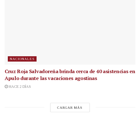
NACIONALES
Cruz Roja Salvadoreña brinda cerca de 40 asistencias en
Apulo durante las vacaciones agostinas
HACE 2 DÍAS
CARGAR MÁS