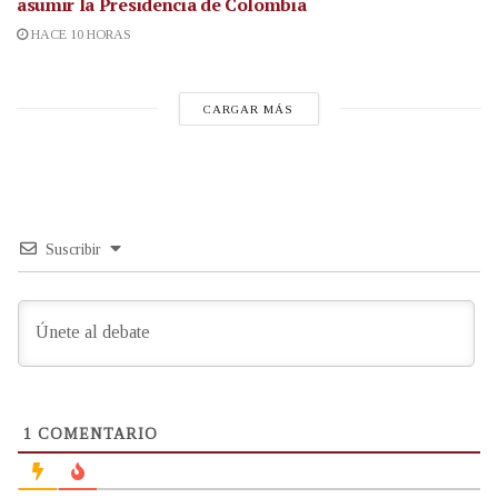
asumir la Presidencia de Colombia
HACE 10 HORAS
CARGAR MÁS
Suscribir
1
COMENTARIO