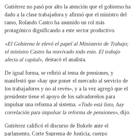
Gutiérrez no pasó por alto la atención que el gobierno ha
dado a la clase trabajadora y afirmó que el ministro del
ramo, Rolando Castro ha asumido un rol más
protagónico dignificando a este sector productivo.
«El Gobierno le elevó el papel al Ministerio de Trabajo;
el ministro Castro ha reavivado todo esto. El trabajo
afecta al capital»,
destacó el analista.
De igual forma, se refirió al tema de pensiones, y
manifestó que «hay que poner el mercado al servicio de
los trabajadores y no al revés», y a la vez agregó que el
presidente tiene el apoyo de los salvadoreños para
impulsar una reforma al sistema.
«Todo está listo, hay
correlación para impulsar la reforma de pensiones»
, dijo.
Gutiérrez calificó el discurso de Bukele ante el
parlamento, Corte Suprema de Justicia, cuerpo