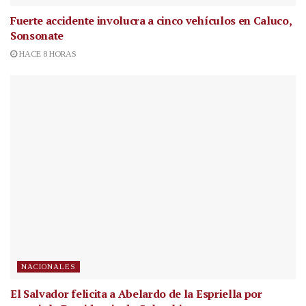
Fuerte accidente involucra a cinco vehículos en Caluco,
Sonsonate
HACE 8 HORAS
NACIONALES
El Salvador felicita a Abelardo de la Espriella por