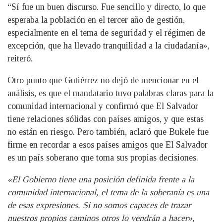
“Sí fue un buen discurso. Fue sencillo y directo, lo que
esperaba la población en el tercer año de gestión,
especialmente en el tema de seguridad y el régimen de
excepción, que ha llevado tranquilidad a la ciudadanía»,
reiteró.
Otro punto que Gutiérrez no dejó de mencionar en el
análisis, es que el mandatario tuvo palabras claras para la
comunidad internacional y confirmó que El Salvador
tiene relaciones sólidas con países amigos, y que estas
no están en riesgo. Pero también, aclaró que Bukele fue
firme en recordar a esos países amigos que El Salvador
es un país soberano que toma sus propias decisiones.
«El Gobierno tiene una posición definida frente a la
comunidad internacional, el tema de la soberanía es una
de esas expresiones. Si no somos capaces de trazar
nuestros propios caminos otros lo vendrán a hacer»
,