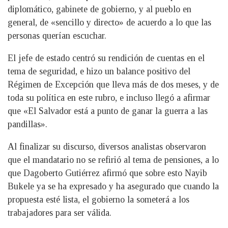
diplomático, gabinete de gobierno, y al pueblo en
general, de «sencillo y directo» de acuerdo a lo que las
personas querían escuchar.
El jefe de estado centró su rendición de cuentas en el
tema de seguridad, e hizo un balance positivo del
Régimen de Excepción que lleva más de dos meses, y de
toda su política en este rubro, e incluso llegó a afirmar
que «El Salvador está a punto de ganar la guerra a las
pandillas».
Al finalizar su discurso, diversos analistas observaron
que el mandatario no se refirió al tema de pensiones, a lo
que Dagoberto Gutiérrez afirmó que sobre esto Nayib
Bukele ya se ha expresado y ha asegurado que cuando la
propuesta esté lista, el gobierno la someterá a los
trabajadores para ser válida.