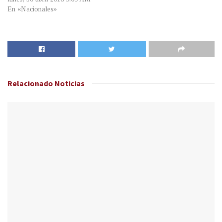
En «Nacionales»
Relacionado
Noticias