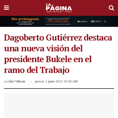
Dagoberto Gutiérrez destaca
una nueva visión del
presidente Bukele en el
ramo del Trabajo
por
Julio Villarán
jueves, 2 junio 2022 10:30 AM