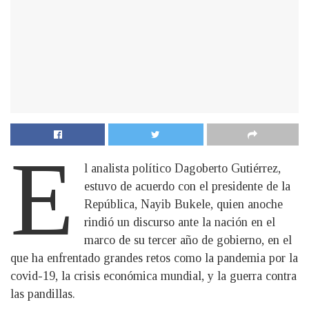
E
l analista político Dagoberto Gutiérrez,
estuvo de acuerdo con el presidente de la
República, Nayib Bukele, quien anoche
rindió un discurso ante la nación en el
marco de su tercer año de gobierno, en el
que ha enfrentado grandes retos como la pandemia por la
covid-19, la crisis económica mundial, y la guerra contra
las pandillas.