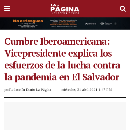
Cumbre Iberoamericana:
Vicepresidente explica los
esfuerzos de la lucha contra
la pandemia en El Salvador
por
Redacción Diario La Página
miércoles, 21 abril 2021 1:47 PM