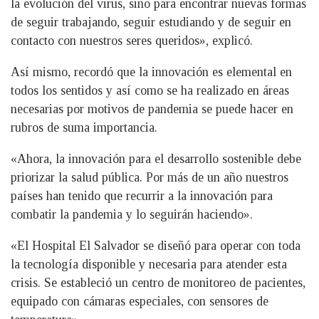
la evolución del virus, sino para encontrar nuevas formas
de seguir trabajando, seguir estudiando y de seguir en
contacto con nuestros seres queridos», explicó.
Así mismo, recordó que la innovación es elemental en
todos los sentidos y así como se ha realizado en áreas
necesarias por motivos de pandemia se puede hacer en
rubros de suma importancia.
«Ahora, la innovación para el desarrollo sostenible debe
priorizar la salud pública. Por más de un año nuestros
países han tenido que recurrir a la innovación para
combatir la pandemia y lo seguirán haciendo».
«El Hospital El Salvador se diseñó para operar con toda
la tecnología disponible y necesaria para atender esta
crisis. Se estableció un centro de monitoreo de pacientes,
equipado con cámaras especiales, con sensores de