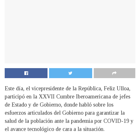
Este día, el vicepresidente de la República, Feliz Ulloa,
participó en la XXVII Cumbre Iberoamericana de jefes
de Estado y de Gobierno, donde habló sobre los
esfuerzos articulados del Gobierno para garantizar la
salud de la población ante la pandemia por COVID-19 y
el avance tecnológico de cara a la situación.