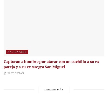
NACIONALES
Capturan a hombre por atacar con un cuchillo a su ex
pareja y a su ex suegra San Miguel
HACE 3 DÍAS
CARGAR MÁS