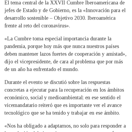
El tema central de la XXVII Cumbre Iberoamericana de
jefes de Estado y de Gobierno, es la «Innovación para el
desarrollo sostenible – Objetivo 2030. Iberoamérica
frente al reto del coronavirus».
«La Cumbre toma especial importancia durante la
pandemia, porque hoy más que nunca nuestros países
deben mantener lazos fuertes de cooperación y amistad»,
dijo el vicepresidente, de cara al problema que por más
de un año ha enfrentado el mundo.
Durante el evento se discutió sobre las respuestas
concretas a ejecutar para la recuperación en los ámbitos
económico, social y medioambiental; en ese sentido el
vicemandatario reiteró que es importante ver el avance
tecnológico que se ha tenido y trabajar en ese ámbito.
«Nos ha obligado a adaptarnos, no solo para responder a