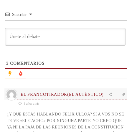
Suscribir
3
COMENTARIOS
EL FRANCOTIRADOR(EL AUTÉNTICO)
5 años atrás
¿Y QUÉ ESTÁS HABLANDO FELIX ULLOA? SI A VOS NO SE
TE VE «EL CACHO» POR NINGUNA PARTE. YO CREO QUE
YA NI LA PAJA DE LAS REUNIONES DE LA CONSTITUCIÓN