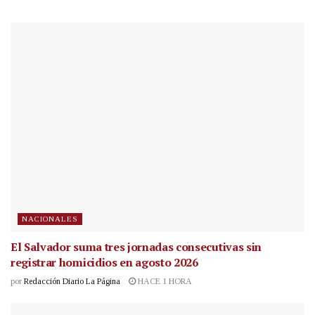
NACIONALES
El Salvador suma tres jornadas consecutivas sin
registrar homicidios en agosto 2026
por
Redacción Diario La Página
HACE 1 HORA