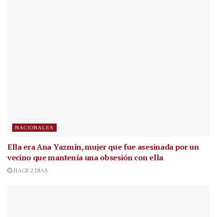
NACIONALES
Ella era Ana Yazmín, mujer que fue asesinada por un
vecino que mantenía una obsesión con ella
HACE 2 DÍAS