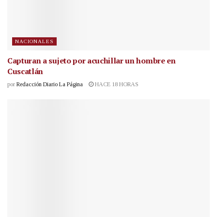
NACIONALES
Capturan a sujeto por acuchillar un hombre en
Cuscatlán
por
Redacción Diario La Página
HACE 18 HORAS