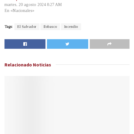
martes, 20 agosto 2024 8:27 AM
En «Nacionales»
Tags:
El Salvador
Ilobasco
Incendio
Relacionado
Noticias