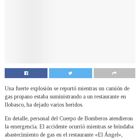
Una fuerte explosión se reportó mientras un camión de
gas propano estaba suministrando a un restaurante en
Ilobasco, ha dejado varios heridos.
En detalle, personal del Cuerpo de Bomberos atendieron
la emergencia. El accidente ocurrió mientras se brindaba
abastecimiento de gas en el restaurante «El Ángel»,