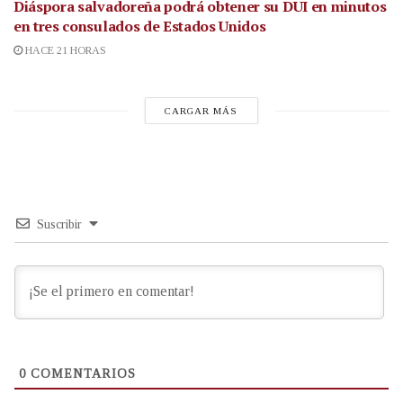
Diáspora salvadoreña podrá obtener su DUI en minutos
en tres consulados de Estados Unidos
HACE 21 HORAS
CARGAR MÁS
Suscribir
0
COMENTARIOS