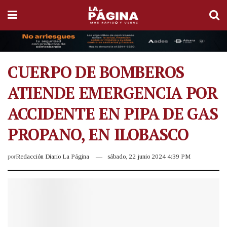
CUERPO DE BOMBEROS
ATIENDE EMERGENCIA POR
ACCIDENTE EN PIPA DE GAS
PROPANO, EN ILOBASCO
por
Redacción Diario La Página
sábado, 22 junio 2024 4:39 PM