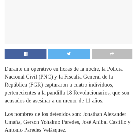
Durante un operativo en horas de la noche, la Policía
Nacional Civil (PNC) y la Fiscalía General de la
República (FGR) capturaron a cuatro individuos,
pertenecientes a la pandilla 18 Revolucionarios, que son
acusados de asesinar a un menor de 11 años.
Los nombres de los detenidos son: Jonathan Alexander
Umaña, Gerson Yohalmo Paredes, José Aníbal Castillo y
Antonio Paredes Velásquez.