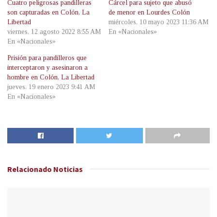
Cuatro peligrosas pandilleras
Cárcel para sujeto que abusó
son capturadas en Colón, La
de menor en Lourdes Colón
Libertad
miércoles, 10 mayo 2023 11:36 AM
viernes, 12 agosto 2022 8:55 AM
En «Nacionales»
En «Nacionales»
Prisión para pandilleros que
interceptaron y asesinaron a
hombre en Colón, La Libertad
jueves, 19 enero 2023 9:41 AM
En «Nacionales»
Relacionado
Noticias