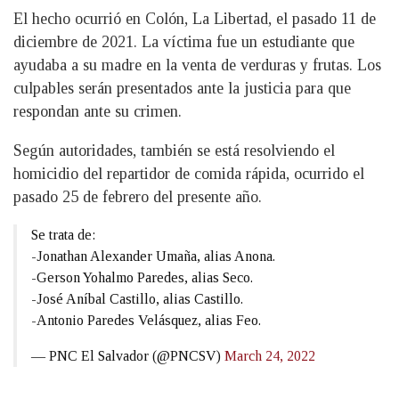
El hecho ocurrió en Colón, La Libertad, el pasado 11 de
diciembre de 2021. La víctima fue un estudiante que
ayudaba a su madre en la venta de verduras y frutas. Los
culpables serán presentados ante la justicia para que
respondan ante su crimen.
Según autoridades, también se está resolviendo el
homicidio del repartidor de comida rápida, ocurrido el
pasado 25 de febrero del presente año.
Se trata de:
-Jonathan Alexander Umaña, alias Anona.
-Gerson Yohalmo Paredes, alias Seco.
-José Aníbal Castillo, alias Castillo.
-Antonio Paredes Velásquez, alias Feo.
— PNC El Salvador (@PNCSV)
March 24, 2022