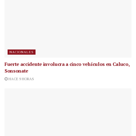
NACIONALES
Fuerte accidente involucra a cinco vehículos en Caluco,
Sonsonate
HACE 9 HORAS