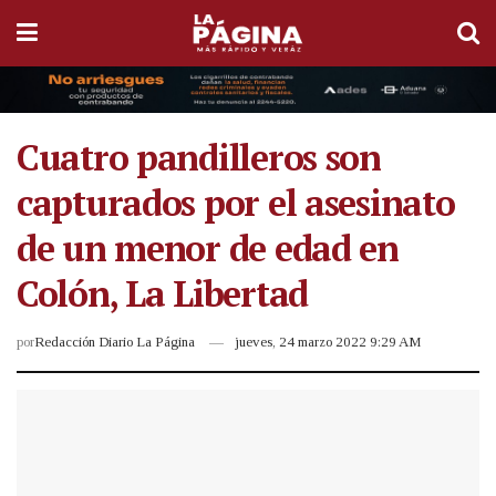
Cuatro pandilleros son
capturados por el asesinato
de un menor de edad en
Colón, La Libertad
por
Redacción Diario La Página
jueves, 24 marzo 2022 9:29 AM