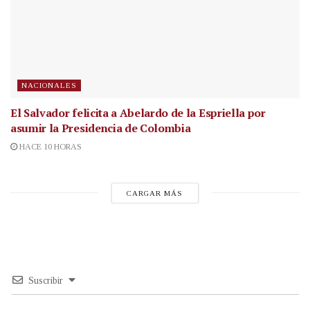
NACIONALES
El Salvador felicita a Abelardo de la Espriella por
asumir la Presidencia de Colombia
HACE 10 HORAS
CARGAR MÁS
Suscribir