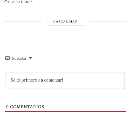
HACE 3 HORAS
CARGAR MÁS
Suscribir
0
COMENTARIOS