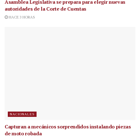
Asamblea Legislativa se prepara para elegir nuevas
autoridades de la Corte de Cuentas
HACE 3 HORAS
NACIONALES
Capturan a mecánicos sorprendidos instalando piezas
de moto robada