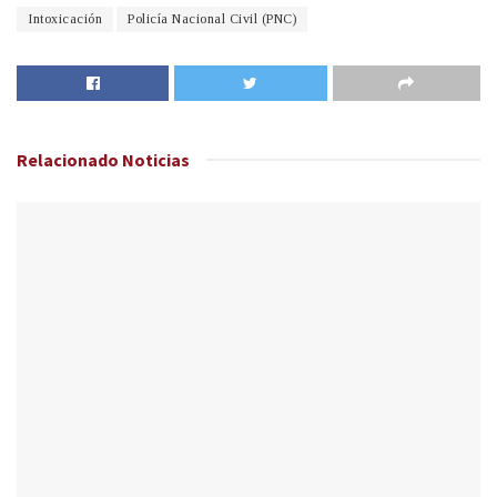
Intoxicación
Policía Nacional Civil (PNC)
Relacionado
Noticias