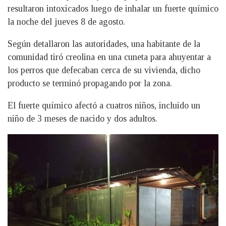
resultaron intoxicados luego de inhalar un fuerte químico
la noche del jueves 8 de agosto.
Según detallaron las autoridades, una habitante de la
comunidad tiró creolina en una cuneta para ahuyentar a
los perros que defecaban cerca de su vivienda, dicho
producto se terminó propagando por la zona.
El fuerte químico afectó a cuatros niños, incluido un
niño de 3 meses de nacido y dos adultos.