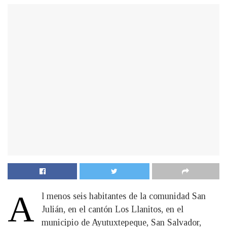
A
l menos seis habitantes de la comunidad San
Julián, en el cantón Los Llanitos, en el
municipio de Ayutuxtepeque, San Salvador,