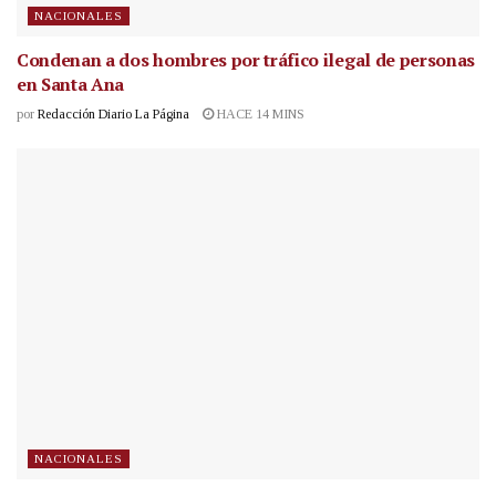
NACIONALES
Condenan a dos hombres por tráfico ilegal de personas
en Santa Ana
por
Redacción Diario La Página
HACE 14 MINS
NACIONALES