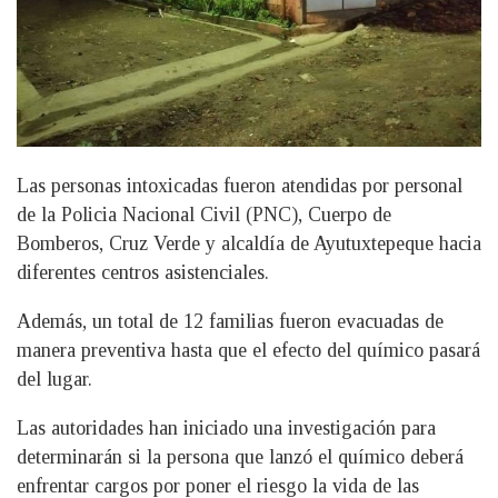
Las personas intoxicadas fueron atendidas por personal
de la Policia Nacional Civil (PNC), Cuerpo de
Bomberos, Cruz Verde y alcaldía de Ayutuxtepeque hacia
diferentes centros asistenciales.
Además, un total de 12 familias fueron evacuadas de
manera preventiva hasta que el efecto del químico pasará
del lugar.
Las autoridades han iniciado una investigación para
determinarán si la persona que lanzó el químico deberá
enfrentar cargos por poner el riesgo la vida de las