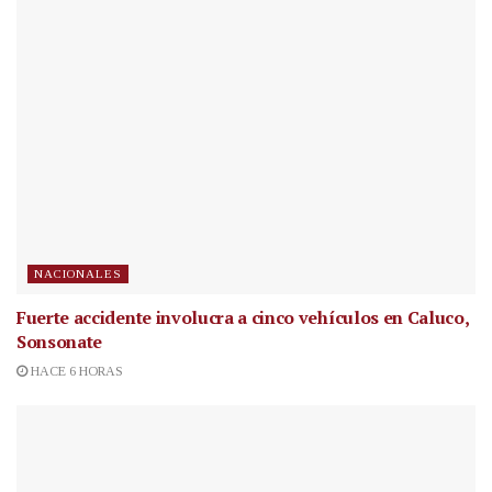
NACIONALES
Fuerte accidente involucra a cinco vehículos en Caluco,
Sonsonate
HACE 6 HORAS