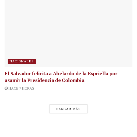
NACIONALES
El Salvador felicita a Abelardo de la Espriella por
asumir la Presidencia de Colombia
HACE 7 HORAS
CARGAR MÁS