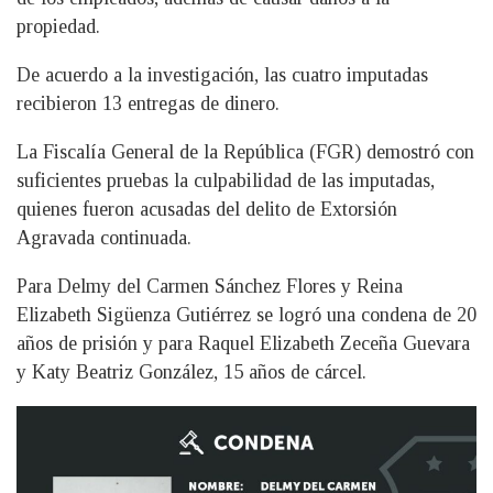
propiedad.
De acuerdo a la investigación, las cuatro imputadas
recibieron 13 entregas de dinero.
La Fiscalía General de la República (FGR) demostró con
suficientes pruebas la culpabilidad de las imputadas,
quienes fueron acusadas del delito de Extorsión
Agravada continuada.
Para Delmy del Carmen Sánchez Flores y Reina
Elizabeth Sigüenza Gutiérrez se logró una condena de 20
años de prisión y para Raquel Elizabeth Zeceña Guevara
y Katy Beatriz González, 15 años de cárcel.