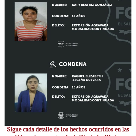
Sigue cada detalle de los hechos ocurridos en las