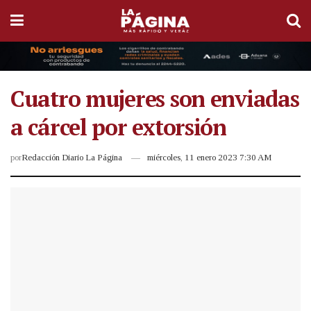
Cuatro mujeres son enviadas
a cárcel por extorsión
por
Redacción Diario La Página
miércoles, 11 enero 2023 7:30 AM