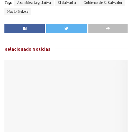
Tags:
Asamblea Legislativa
El Salvador
Gobierno de El Salvador
Nayib Bukele
Relacionado
Noticias