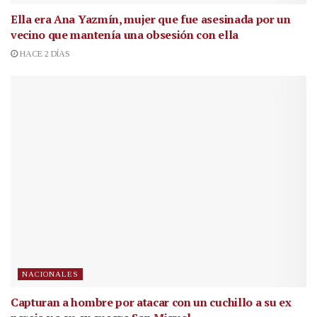
Ella era Ana Yazmín, mujer que fue asesinada por un
vecino que mantenía una obsesión con ella
HACE 2 DÍAS
NACIONALES
Capturan a hombre por atacar con un cuchillo a su ex