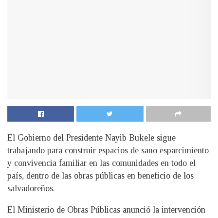
El Gobierno del Presidente Nayib Bukele sigue
trabajando para construir espacios de sano esparcimiento
y convivencia familiar en las comunidades en todo el
país, dentro de las obras públicas en beneficio de los
salvadoreños.
El Ministerio de Obras Públicas anunció la intervención