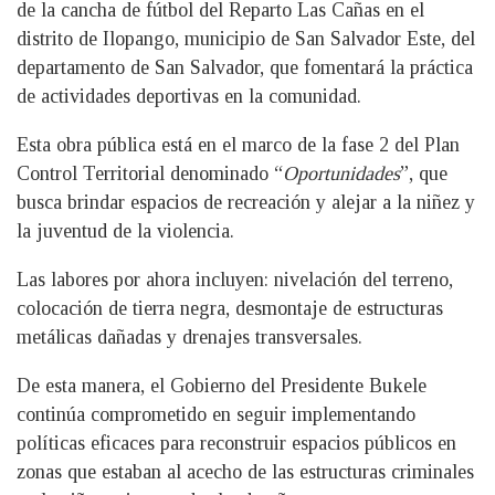
de la cancha de fútbol del Reparto Las Cañas en el
distrito de Ilopango, municipio de San Salvador Este, del
departamento de San Salvador, que fomentará la práctica
de actividades deportivas en la comunidad.
Esta obra pública está en el marco de la fase 2 del Plan
Control Territorial denominado “
Oportunidades
”, que
busca brindar espacios de recreación y alejar a la niñez y
la juventud de la violencia.
Las labores por ahora incluyen: nivelación del terreno,
colocación de tierra negra, desmontaje de estructuras
metálicas dañadas y drenajes transversales.
De esta manera, el Gobierno del Presidente Bukele
continúa comprometido en seguir implementando
políticas eficaces para reconstruir espacios públicos en
zonas que estaban al acecho de las estructuras criminales