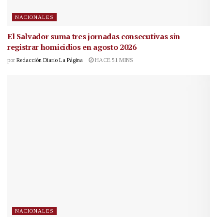
NACIONALES
El Salvador suma tres jornadas consecutivas sin
registrar homicidios en agosto 2026
por
Redacción Diario La Página
HACE 51 MINS
NACIONALES