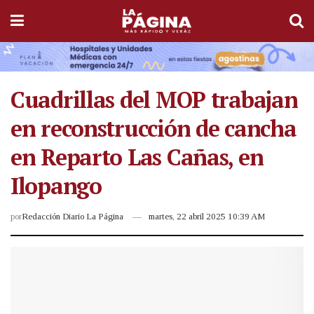
Cuadrillas del MOP trabajan
en reconstrucción de cancha
en Reparto Las Cañas, en
Ilopango
por
Redacción Diario La Página
martes, 22 abril 2025 10:39 AM