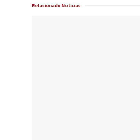
Relacionado
Noticias