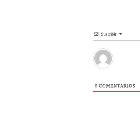
Suscribir
0
COMENTARIOS