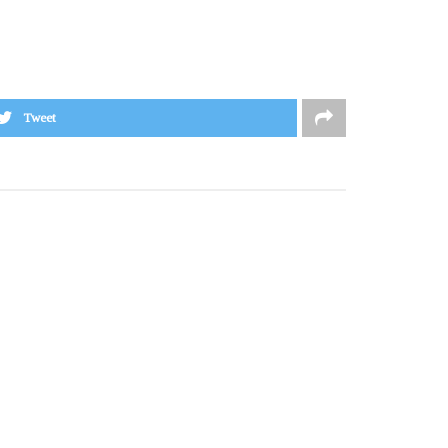
Tweet