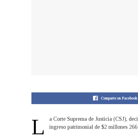
Comparte en Facebook
L
a Corte Suprema de Justicia (CSJ), dec
ingreso patrimonial de $2 millones 266 