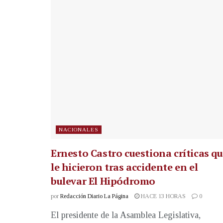
NACIONALES
Ernesto Castro cuestiona críticas q
le hicieron tras accidente en el
bulevar El Hipódromo
por
Redacción Diario La Página
HACE 13 HORAS
0
El presidente de la Asamblea Legislativa,