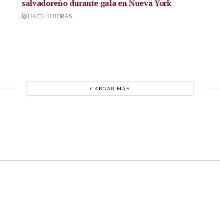
salvadoreño durante gala en Nueva York
HACE 18 HORAS
CARGAR MÁS