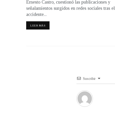
Ernesto Castro, cuestionó las publicaciones y
señalamientos surgidos en redes sociales tras el
accidente...
LEER MÁS
Suscribir