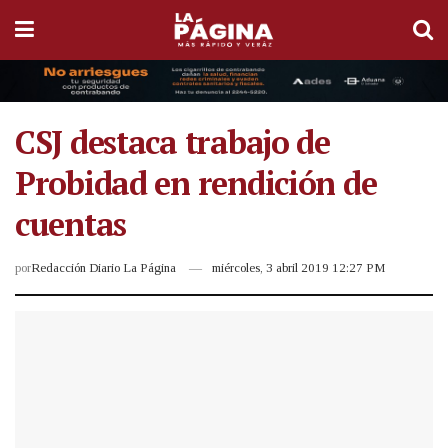
CSJ destaca trabajo de
Probidad en rendición de
cuentas
por
Redacción Diario La Página
miércoles, 3 abril 2019 12:27 PM