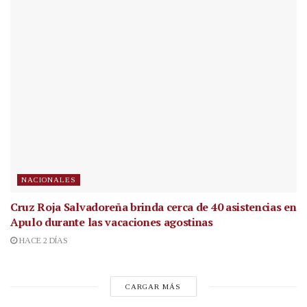
NACIONALES
Cruz Roja Salvadoreña brinda cerca de 40 asistencias en
Apulo durante las vacaciones agostinas
HACE 2 DÍAS
CARGAR MÁS