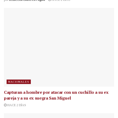
NACIONALES
Capturan a hombre por atacar con un cuchillo a su ex
pareja y a su ex suegra San Miguel
HACE 2 DÍAS