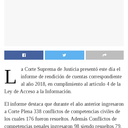
L
a Corte Suprema de Justicia presentó este día el
informe de rendición de cuentas correspondiente
al año 2018, en cumplimiento al artículo 4 de la
Ley de Acceso a la Información.
El informe destaca que durante el año anterior ingresaron
a Corte Plena 338 conflictos de competencias civiles de
los cuales 176 fueron resueltos. Además Conflictos de
competencias penales ingresaron 98 siendo resueltos 79.