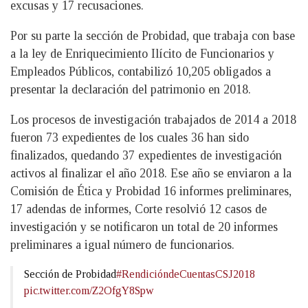
excusas y 17 recusaciones.
Por su parte la sección de Probidad, que trabaja con base
a la ley de Enriquecimiento Ilícito de Funcionarios y
Empleados Públicos, contabilizó 10,205 obligados a
presentar la declaración del patrimonio en 2018.
Los procesos de investigación trabajados de 2014 a 2018
fueron 73 expedientes de los cuales 36 han sido
finalizados, quedando 37 expedientes de investigación
activos al finalizar el año 2018. Ese año se enviaron a la
Comisión de Ética y Probidad 16 informes preliminares,
17 adendas de informes, Corte resolvió 12 casos de
investigación y se notificaron un total de 20 informes
preliminares a igual número de funcionarios.
Sección de Probidad
#RendicióndeCuentasCSJ2018
pic.twitter.com/Z2OfgY8Spw