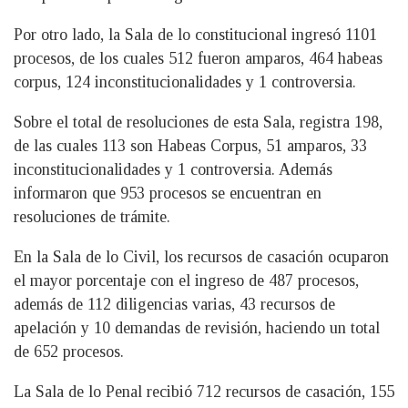
Por otro lado, la Sala de lo constitucional ingresó 1101
procesos, de los cuales 512 fueron amparos, 464 habeas
corpus, 124 inconstitucionalidades y 1 controversia.
Sobre el total de resoluciones de esta Sala, registra 198,
de las cuales 113 son Habeas Corpus, 51 amparos, 33
inconstitucionalidades y 1 controversia. Además
informaron que 953 procesos se encuentran en
resoluciones de trámite.
En la Sala de lo Civil, los recursos de casación ocuparon
el mayor porcentaje con el ingreso de 487 procesos,
además de 112 diligencias varias, 43 recursos de
apelación y 10 demandas de revisión, haciendo un total
de 652 procesos.
La Sala de lo Penal recibió 712 recursos de casación, 155