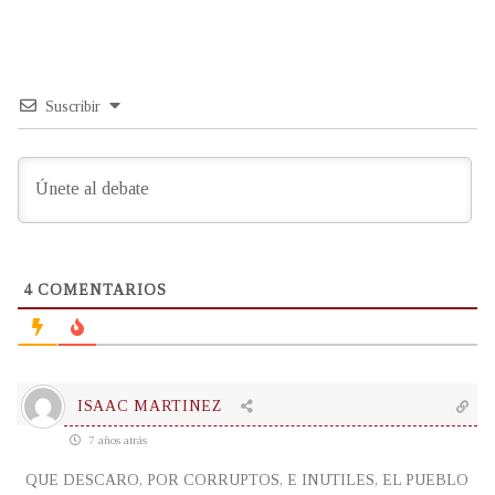
Suscribir
4
COMENTARIOS
ISAAC MARTINEZ
7 años atrás
QUE DESCARO, POR CORRUPTOS, E INUTILES, EL PUEBLO