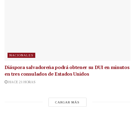
NACIONALES
Diáspora salvadoreña podrá obtener su DUI en minutos
en tres consulados de Estados Unidos
HACE 21 HORAS
CARGAR MÁS