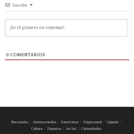
Suscribir
0
COMENTARIOS
Nacionales
Internacionales
Entrevistas
Empresarial
Opinión
Cultura
Deportes
Jet Set
Curiosidades