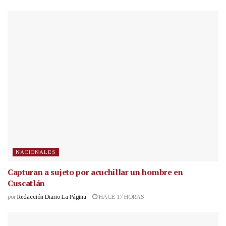
NACIONALES
Capturan a sujeto por acuchillar un hombre en
Cuscatlán
por
Redacción Diario La Página
HACE 17 HORAS