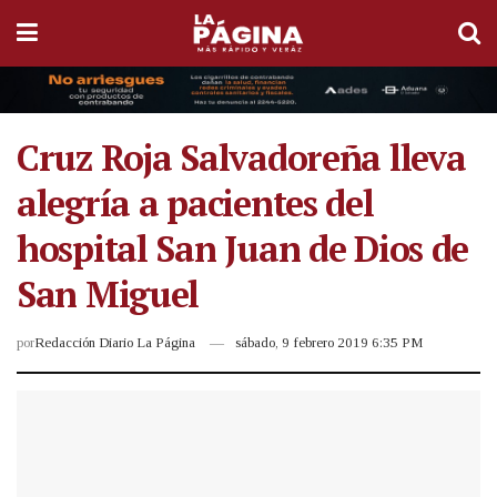
Cruz Roja Salvadoreña lleva
alegría a pacientes del
hospital San Juan de Dios de
San Miguel
por
Redacción Diario La Página
sábado, 9 febrero 2019 6:35 PM