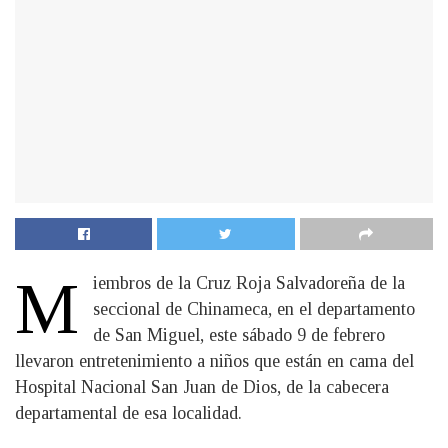
M
iembros de la Cruz Roja Salvadoreña de la
seccional de Chinameca, en el departamento
de San Miguel, este sábado 9 de febrero
llevaron entretenimiento a niños que están en cama del
Hospital Nacional San Juan de Dios, de la cabecera
departamental de esa localidad.