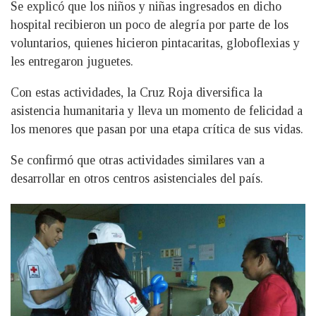
Se explicó que los niños y niñas ingresados en dicho
hospital recibieron un poco de alegría por parte de los
voluntarios, quienes hicieron pintacaritas, globoflexias y
les entregaron juguetes.
Con estas actividades, la Cruz Roja diversifica la
asistencia humanitaria y lleva un momento de felicidad a
los menores que pasan por una etapa crítica de sus vidas.
Se confirmó que otras actividades similares van a
desarrollar en otros centros asistenciales del país.