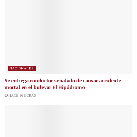
NACIONALES
Se entrega conductor señalado de causar accidente
mortal en el bulevar El Hipódromo
HACE 16 HORAS