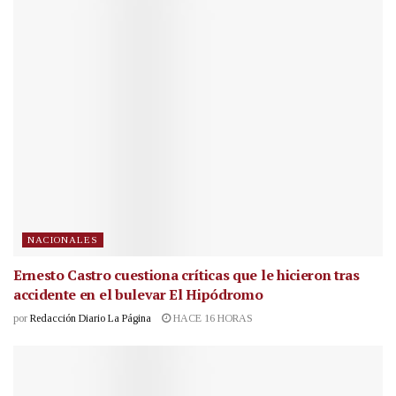
NACIONALES
Ernesto Castro cuestiona críticas que le hicieron tras
accidente en el bulevar El Hipódromo
por
Redacción Diario La Página
HACE 16 HORAS