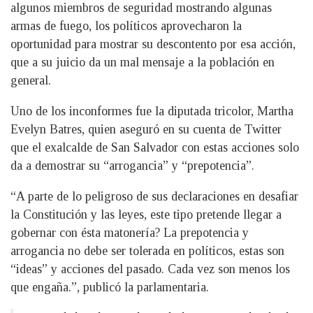
algunos miembros de seguridad mostrando algunas
armas de fuego, los políticos aprovecharon la
oportunidad para mostrar su descontento por esa acción,
que a su juicio da un mal mensaje a la población en
general.
Uno de los inconformes fue la diputada tricolor, Martha
Evelyn Batres, quien aseguró en su cuenta de Twitter
que el exalcalde de San Salvador con estas acciones solo
da a demostrar su “arrogancia” y “prepotencia”.
“A parte de lo peligroso de sus declaraciones en desafiar
la Constitución y las leyes, este tipo pretende llegar a
gobernar con ésta matonería? La prepotencia y
arrogancia no debe ser tolerada en políticos, estas son
“ideas” y acciones del pasado. Cada vez son menos los
que engaña.”, publicó la parlamentaria.