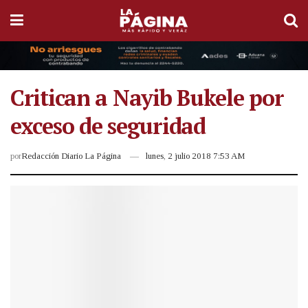
Critican a Nayib Bukele por
exceso de seguridad
por
Redacción Diario La Página
lunes, 2 julio 2018 7:53 AM