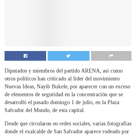
Diputados y miembros del partido ARENA, así como
otros políticos han criticado al líder del movimiento
Nuevas Ideas, Nayib Bukele, por aparecer con un exceso
de elementos de seguridad en la concentración que se
desarrolló el pasado domingo 1 de julio, en la Plaza
Salvador del Mundo, de esta capital.
Desde que circularon en redes sociales, varias fotografías
donde el exalcalde de San Salvador aparece rodeado por