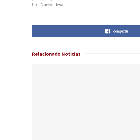
En «Nacionales»
compartir
Relacionado
Noticias