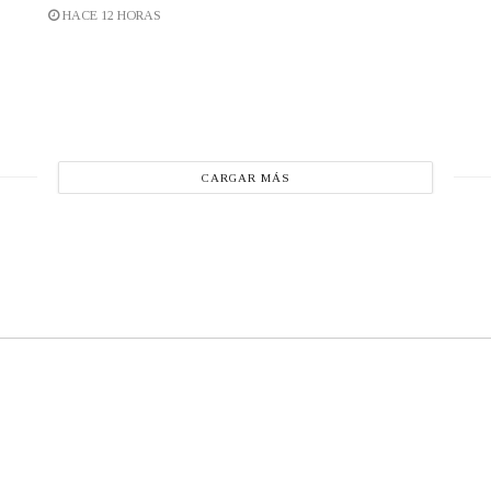
HACE 12 HORAS
CARGAR MÁS