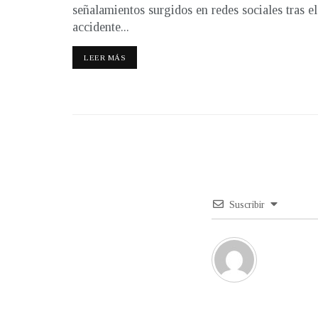
señalamientos surgidos en redes sociales tras el
accidente...
LEER MÁS
Suscribir